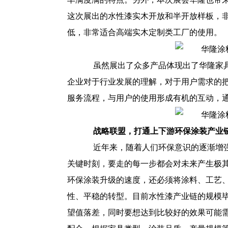
这次展出的水性漆实木开放和半开放样板，
低，非常适合高端实木定制类工厂的使用。
虽然展出了众多产品体现出了华隆家具
企业对于行业发展的理解，对于用户需求的
服务流程，与用户的使用形成有机的互动，
战略联盟，打通上下游环保涂装产业
近年来，随着人们环保意识的逐渐增强
关键时刻，要走的每一步都会对未来产生极其
环保涂装升级的速度，还必须将涂料、工艺
性、平稳的转型。目前水性漆产业链的规模毕
望值落差，同时要想达到比较好的效果可能