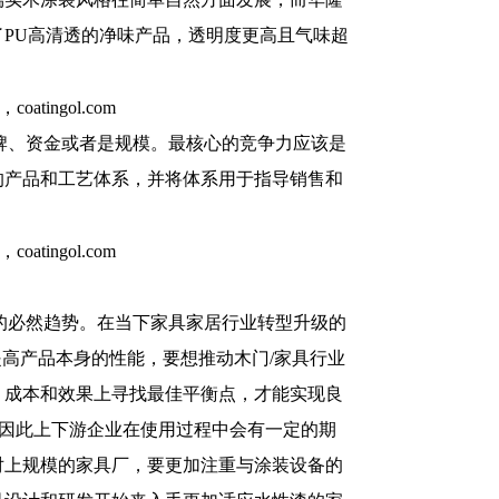
PU高清透的净味产品，透明度更高且气味超
牌、资金或者是规模。最核心的竞争力应该是
的产品和工艺体系，并将体系用于指导销售和
的必然趋势。在当下家具家居行业转型升级的
高产品本身的性能，要想推动木门/家具行业
、成本和效果上寻找最佳平衡点，才能实现良
，因此上下游企业在使用过程中会有一定的期
对上规模的家具厂，要更加注重与涂装设备的