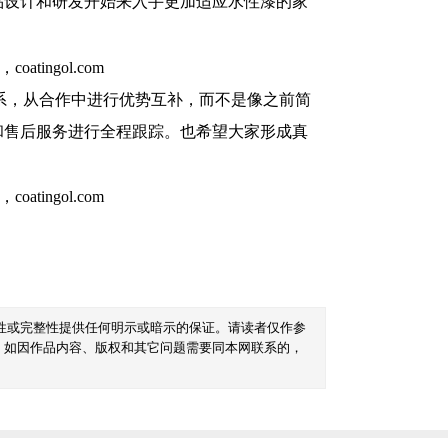
品设计和研发开始来入手更加适应水性漆的家
系，从合作中进行优势互补，而不是像之前简
和售后服务进行全程跟踪。也希望大家形成真
性或完整性提供任何明示或暗示的保证。请读者仅作参
。如因作品内容、版权和其它问题需要同本网联系的，