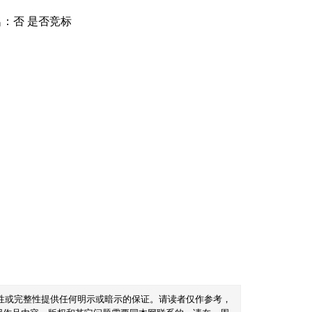
名：否 是否竞标
性或完整性提供任何明示或暗示的保证。请读者仅作参考，