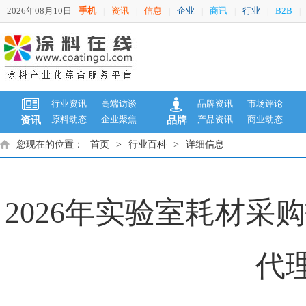
2026年08月10日
手机
资讯
信息
企业
商讯
行业
B2B
|
|
|
|
|
|
|
行业资讯
高端访谈
品牌资讯
市场评论
原料动态
企业聚焦
产品资讯
商业动态
资讯
品牌
您现在的位置：
首页
>
行业百科
>
详细信息
2026年实验室耗材采购
代