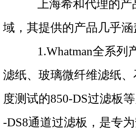
上海希和代理的产品
域，其提供的产品几乎涵
1.Whatman全系列
滤纸、玻璃微纤维滤纸、
度测试的850-DS过滤板等
-DS8通道过滤板，是专为安