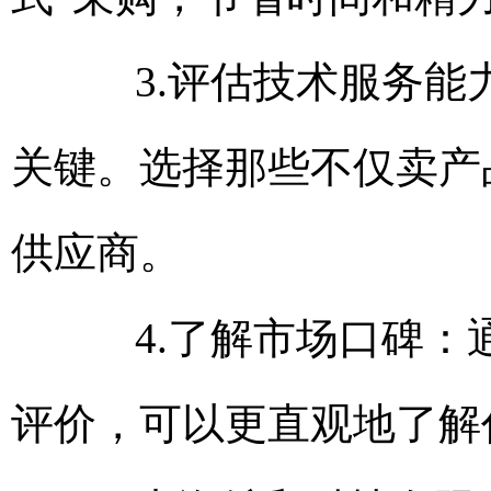
3.评估技术服务能力
关键。选择那些不仅卖产
供应商。
4.了解市场口碑：通
评价，可以更直观地了解