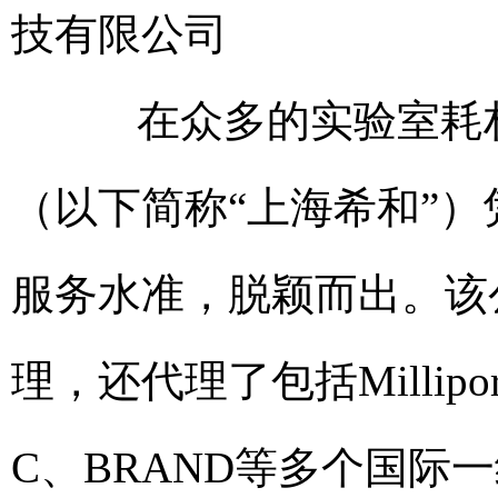
技有限公司
在众多的实验室耗材
（以下简称“上海希和”
服务水准，脱颖而出。该公
理，还代理了包括Millipo
C、BRAND等多个国