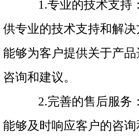
1.专业的技术支持：
供专业的技术支持和解决
能够为客户提供关于产品
咨询和建议。
2.完善的售后服务：
能够及时响应客户的咨询