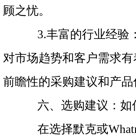
顾之忧。
3.丰富的行业经验：
对市场趋势和客户需求有
前瞻性的采购建议和产品
六、选购建议：如何
在选择默克或What