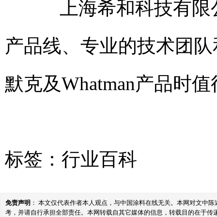
上海希和科技有限公
产品线、专业的技术团队
默克及Whatman产品
标签：
行业百科
免责声明
： 本文仅代表作者本人观点，与中国涂料在线无关。本网对文中
考，并请自行承担全部责任。本网转载自其它媒体的信息，转载目的在于传