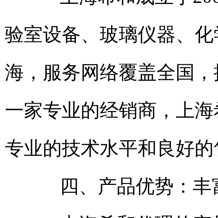
验室设备、玻璃仪器、化
海，服务网络覆盖全国，
一家专业的经销商，上海
专业的技术水平和良好的
四、产品优势：丰富