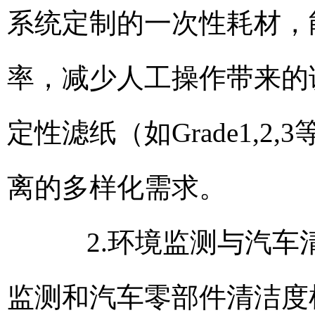
系统定制的一次性耗材，
率，减少人工操作带来的
定性滤纸（如Grade1,
离的多样化需求。
2.环境监测与汽车清
监测和汽车零部件清洁度