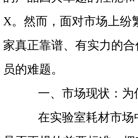
X。然而，面对市场上纷
家真正靠谱、有实力的合
员的难题。
一、市场现状：为何
在实验室耗材市场中