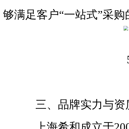
够满足客户“一站式”采购
三、品牌实力与资质
上海希和成立于200