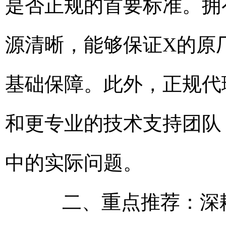
是否正规的首要标准。拥
源清晰，能够保证X的原
基础保障。此外，正规代
和更专业的技术支持团队
中的实际问题。
二、重点推荐：深耕