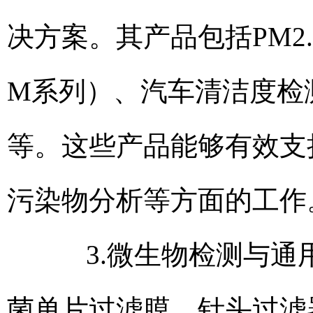
决方案。其产品包括PM2
M系列）、汽车清洁度检测
等。这些产品能够有效支
污染物分析等方面的工作
3.微生物检测与通用耗材
菌单片过滤膜、针头过滤