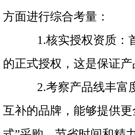
方面进行综合考量：
1.核实授权资质：首
的正式授权，这是保证产
2.考察产品线丰富度
互补的品牌，能够提供更
式”采购，节省时间和精