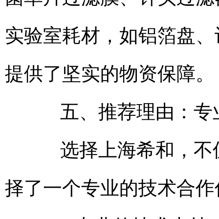
实验室耗材，如铝箔盘、
提供了坚实的物资保障。
五、推荐理由：专业
选择上海希和，不仅
择了一个专业的技术合作