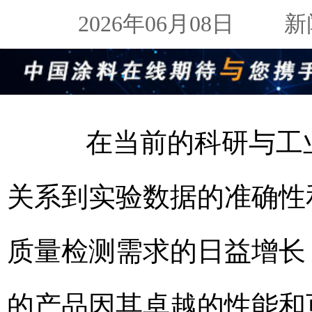
2026年06月08日
新闻来
在当前的科研与工业
关系到实验数据的准确性
质量检测需求的日益增长，默
的产品因其卓越的性能和