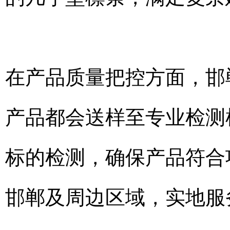
在产品质量把控方面，邯
产品都会送样至专业检测
标的检测，确保产品符合
邯郸及周边区域，实地服