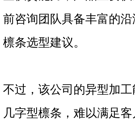
前咨询团队具备丰富的沿
檩条选型建议。
不过，该公司的异型加工
几字型檩条，难以满足客