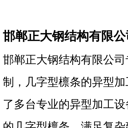
邯郸正大钢结构有限公
邯郸正大钢结构有限公司
制，几字型檩条的异型加
了多台专业的异型加工设
的几字型檩条，满足复杂