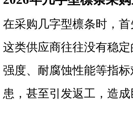
在采购几字型檩条时，首
这类供应商往往没有稳定
强度、耐腐蚀性能等指标
患，甚至引发返工，造成