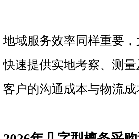
地域服务效率同样重要，
快速提供实地考察、测量
客户的沟通成本与物流成
2026年几字型檩条采