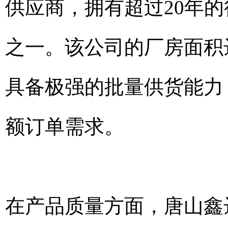
供应商，拥有超过20年
之一。该公司的厂房面积达
具备极强的批量供货能力
额订单需求。
在产品质量方面，唐山鑫