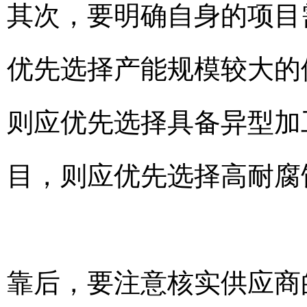
其次，要明确自身的项目
优先选择产能规模较大的
则应优先选择具备异型加
目，则应优先选择高耐腐
靠后，要注意核实供应商