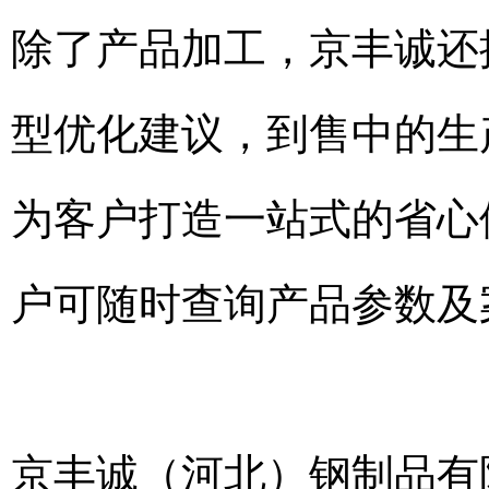
除了产品加工，京丰诚还
型优化建议，到售中的生
为客户打造一站式的省心体验。
户可随时查询产品参数及
京丰诚（河北）钢制品有