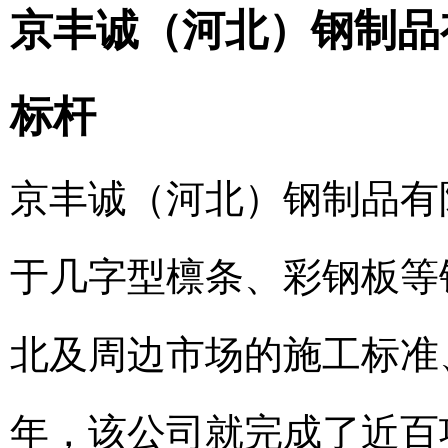
京丰诚（河北）钢制品
标杆
京丰诚（河北）钢制品有
于几字型檩条、彩钢板等
北及周边市场的施工标准、
年，该公司就完成了近百