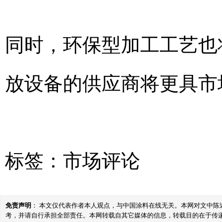
同时，环保型加工工艺也
放设备的供应商将更具市
标签：
市场评论
免责声明
： 本文仅代表作者本人观点，与中国涂料在线无关。本网对文中
考，并请自行承担全部责任。本网转载自其它媒体的信息，转载目的在于传