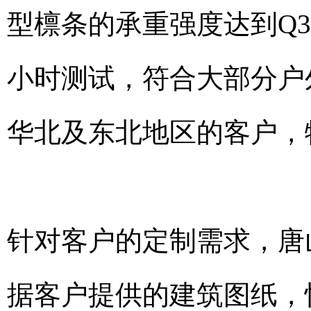
型檩条的承重强度达到Q3
小时测试，符合大部分户
华北及东北地区的客户，
针对客户的定制需求，唐
据客户提供的建筑图纸，