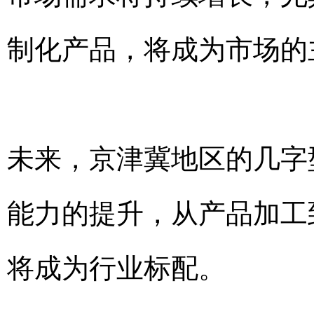
制化产品，将成为市场的
未来，京津冀地区的几字
能力的提升，从产品加工
将成为行业标配。