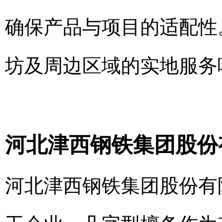
确保产品与项目的适配性
坊及周边区域的实地服务
河北津西钢铁集团股份
河北津西钢铁集团股份有