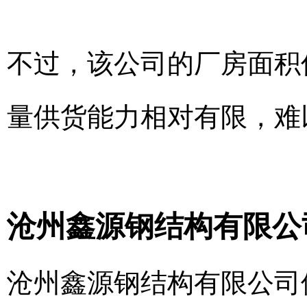
不过，该公司的厂房面积仅
量供货能力相对有限，难
沧州鑫源钢结构有限公
沧州鑫源钢结构有限公司