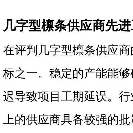
几字型檩条供应商先进
在评判几字型檩条供应商
标之一。稳定的产能能够
迟导致项目工期延误。行
上的供应商具备较强的批