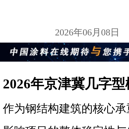
2026年06月08
2026年京津冀几字
作为钢结构建筑的核心承