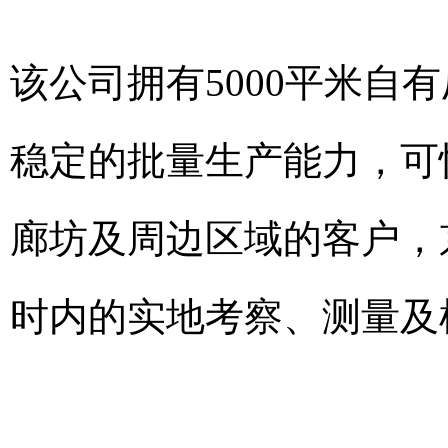
该公司拥有5000平米自
稳定的批量生产能力，可
廊坊及周边区域的客户，
时内的实地考察、测量及