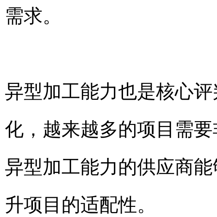
需求。
异型加工能力也是核心评
化，越来越多的项目需要
异型加工能力的供应商能
升项目的适配性。