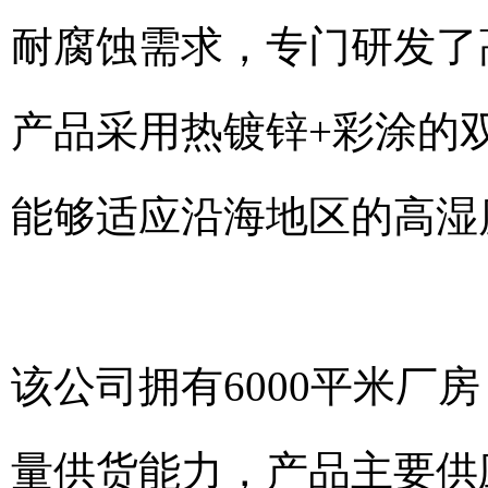
耐腐蚀需求，专门研发了
产品采用热镀锌+彩涂的
能够适应沿海地区的高湿
该公司拥有6000平米厂
量供货能力，产品主要供