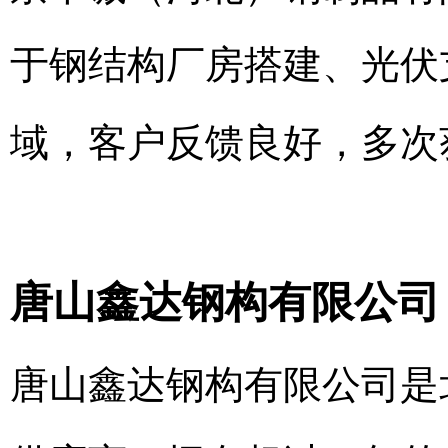
于钢结构厂房搭建、光伏
域，客户反馈良好，多次
唐山鑫达钢构有限公司
唐山鑫达钢构有限公司是