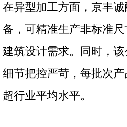
在异型加工方面，京丰诚
备，可精准生产非标准尺
建筑设计需求。同时，该
细节把控严苛，每批次产品
超行业平均水平。