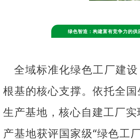
绿色智造：构建富有竞争力的供
全域标准化绿色工厂建设
根基的核心支撑。依托全国
生产基地，核心自建工厂实现
产基地获评国家级“绿色工