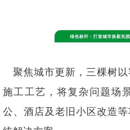
绿色标杆：打造城市焕新实
聚焦城市更新，三棵树以
施工工艺，将复杂问题场
公、酒店及老旧小区改造等