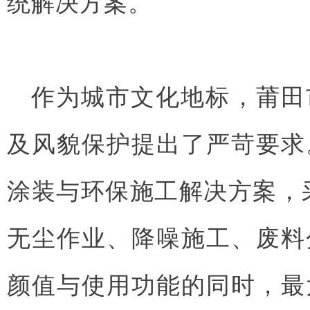
统解决方案。
作为城市文化地标，莆田
及风貌保护提出了严苛要求
涂装与环保施工解决方案，
无尘作业、降噪施工、废料
颜值与使用功能的同时，最