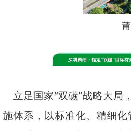
莆
深耕精细：锚定“双碳”目标有
立足国家“双碳”战略大
施体系，以标准化、精细化