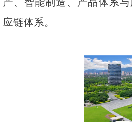
产、智能制造、产品体系与
应链体系。