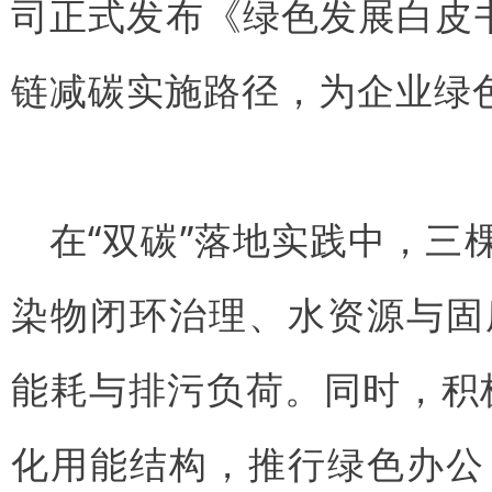
司正式发布《绿色发展白皮
链减碳实施路径，为企业绿
在“双碳”落地实践中，
染物闭环治理、水资源与固
能耗与排污负荷。同时，积
化用能结构，推行绿色办公