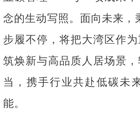
念的生动写照。面向未来，
步履不停，将把大湾区作为
筑焕新与高品质人居场景，
当，携手行业共赴低碳未
能。