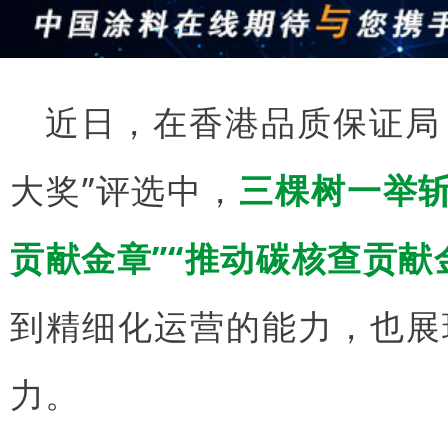
近日，在香港品质保证局（
大奖”评选中，
三棵树一举斩
贡献金章”“推动碳核查贡献
到精细化运营的能力，也展
力。