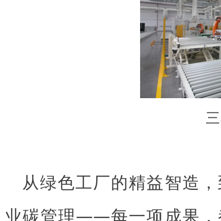
三
从绿色工厂的精益智造，
业碳管理——每一项成果，