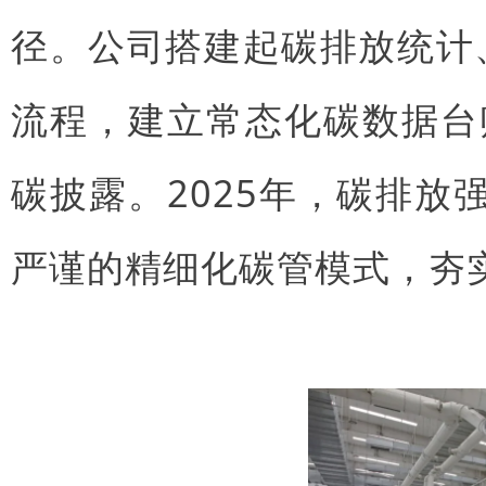
径。公司搭建起碳排放统计
流程，建立常态化碳数据台
碳披露。2025年，碳排放强
严谨的精细化碳管模式，夯实