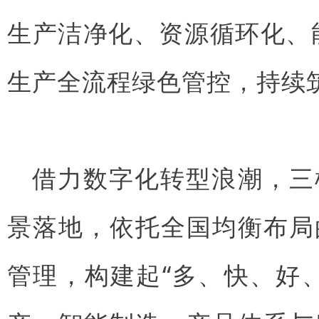
生产洁净化、资源循环化、
生产全流程绿色管控，持续
借力数字化转型浪潮，三
景落地，依托全国均衡布局
管理，构建起“多、快、好