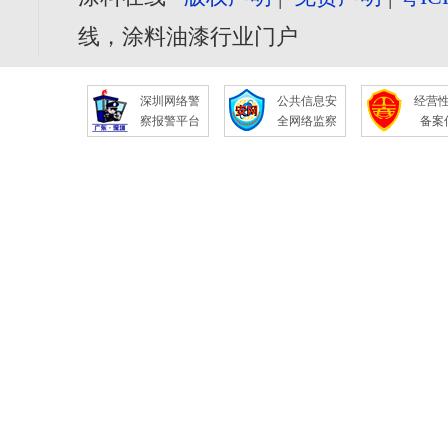
线，涂料油漆行业门户
深圳网络警
公共信息安
经营
察报警平台
全网络监察
备案