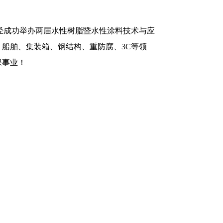
经成功举办两届水性树脂暨水性涂料技术与应
、船舶、集装箱、钢结构、重防腐、3C等领
保事业！