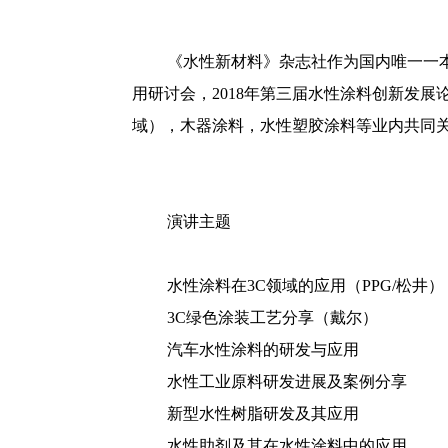
《水性新材料》杂志社作为国内唯一一
用研讨会，2018年第三届水性涂料创新发
域），木器涂料，水性塑胶涂料等业内共同
演讲主题
水性涂料在3C领域的应用（PPG/松井）
3C绿色涂装工艺分享（戴尔）
汽车水性涂料的研发与应用
水性工业原料研发进展及案例分享
新型水性树脂研发及其应用
水性助剂及其在水性涂料中的应用