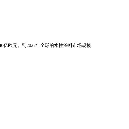
0亿欧元。到2022年全球的水性涂料市场规模