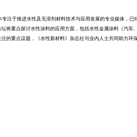
本专注于推进水性及无溶剂材料技术与应用发展的专业媒体，已
展论坛将重点探讨水性涂料的应用方面，包括水性金属涂料（汽车
关注的重点议题，《水性新材料》杂志社与业内人士共同助力环