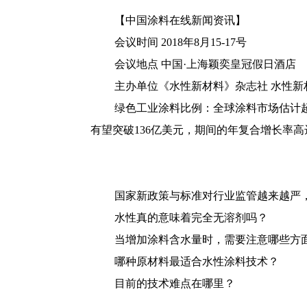
【中国涂料在线新闻资讯】
会议时间 2018年8月15-17号
会议地点 中国·上海颖奕皇冠假日酒店
主办单位《水性新材料》杂志社 水性
绿色工业涂料比例：全球涂料市场估计超过
有望突破136亿美元，期间的年复合增长率高达
国家新政策与标准对行业监管越来越严
水性真的意味着完全无溶剂吗？
当增加涂料含水量时，需要注意哪些方
哪种原材料最适合水性涂料技术？
目前的技术难点在哪里？