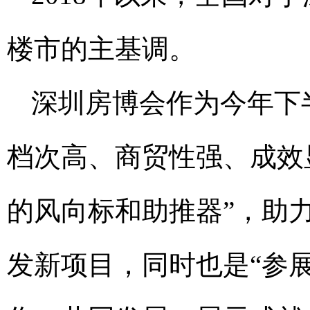
楼市的主基调。
深圳房博会作为今年下
档次高、商贸性强、成效
的风向标和助推器”，助
发新项目，同时也是“参