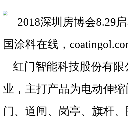
红门智能科技股份有限
业，主打产品为电动伸缩
门、道闸、岗亭、旗杆、