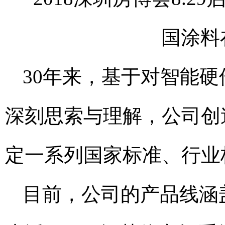
30年来，基于对智能
深刻思索与理解，公司创
定一系列国家标准、行业
目前，公司的产品线涵