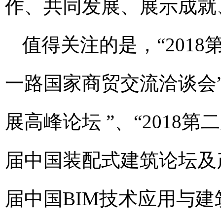
作、共同发展、展示成就
值得关注的是，“201
一路国家商贸交流洽谈会”
展高峰论坛 ”、“2018
届中国装配式建筑论坛及产
届中国BIM技术应用与建筑