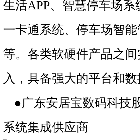
生活APP、智慧停车场
一卡通系统、停车场智能
等。各类软硬件产品之间
入，具备强大的平台和数
●广东安居宝数码科技
系统集成供应商