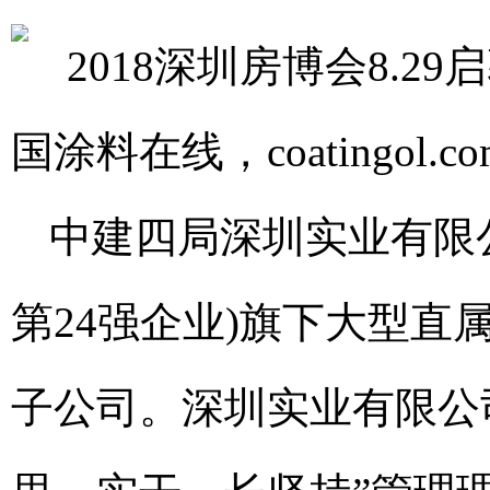
中建四局深圳实业有限
第24强企业)旗下大型
子公司。深圳实业有限公