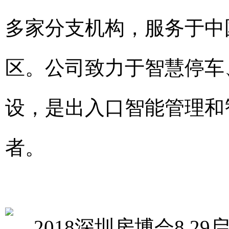
多家分支机构，服务于中
区。公司致力于智慧停车
设，是出入口智能管理和
者。