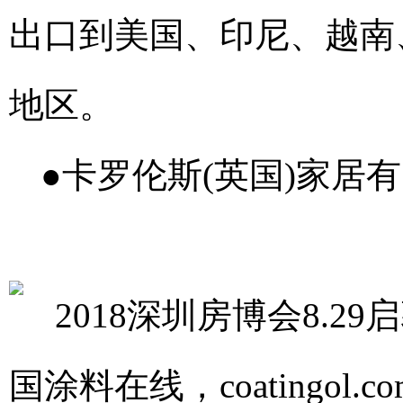
出口到美国、印尼、越南
地区。
●卡罗伦斯(英国)家居