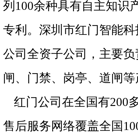
列100余种具有自主知识
专利。深圳市红门智能科
公司全资子公司，主要负
闸、门禁、岗亭、道闸等
红门公司在全国有200
售后服务网络覆盖全国1