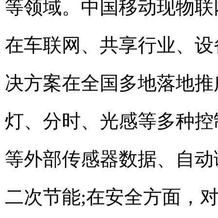
等领域。中国移动现物联
在车联网、共享行业、设
决方案在全国多地落地推
灯、分时、光感等多种控
等外部传感器数据、自动
二次节能;在安全方面，