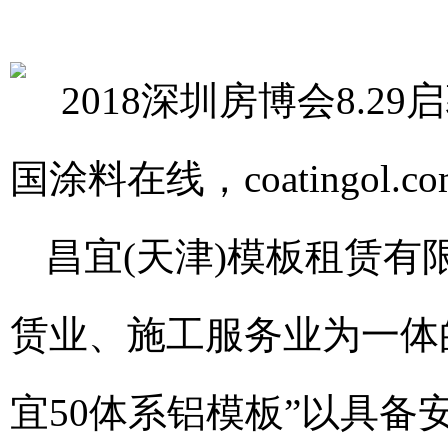
昌宜(天津)模板租赁
赁业、施工服务业为一体
宜50体系铝模板”以具