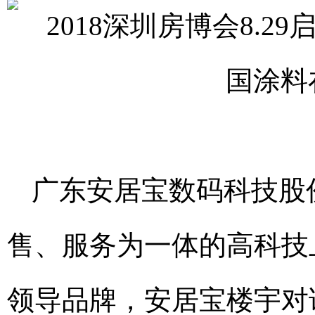
广东安居宝数码科技股
售、服务为一体的高科技
领导品牌，安居宝楼宇对