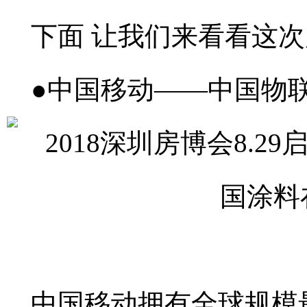
下面 让我们来看看这
●中国移动——中国物
中国移动拥有全球规模