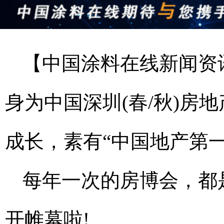
【中国涂料在线新闻资
身为中国深圳(春/秋)房地
成长，素有“中国地产第
每年一次的房博会，都是在
开帷幕啦!