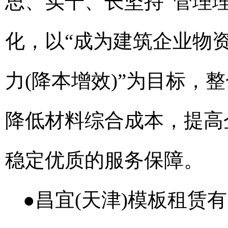
思、实干、长坚持”管理
化，以“成为建筑企业物
力(降本增效)”为目标，
降低材料综合成本，提高
稳定优质的服务保障。
●昌宜(天津)模板租赁