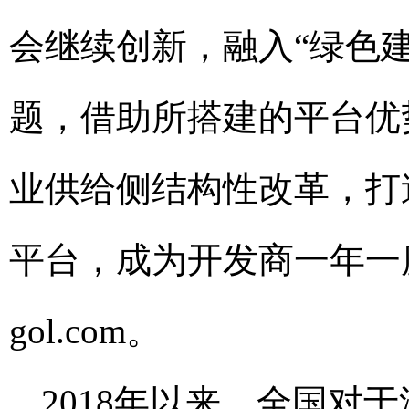
会继续创新，融入“绿色建
题，借助所搭建的平台优
业供给侧结构性改革，打造
平台，成为开发商一年一
gol.com
。
2018年以来，全国对