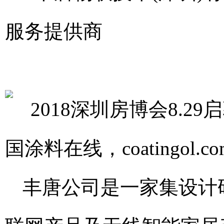
服务提供商
丰唐公司是一家集设计