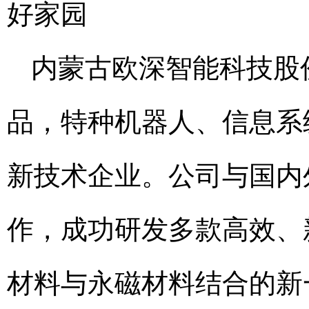
好家园
内蒙古欧深智能科技股
品，特种机器人、信息系
新技术企业。公司与国内
作，成功研发多款高效、
材料与永磁材料结合的新