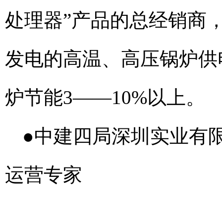
处理器”产品的总经销商
发电的高温、高压锅炉供
炉节能3——10%以上。
●中建四局深圳实业有
运营专家