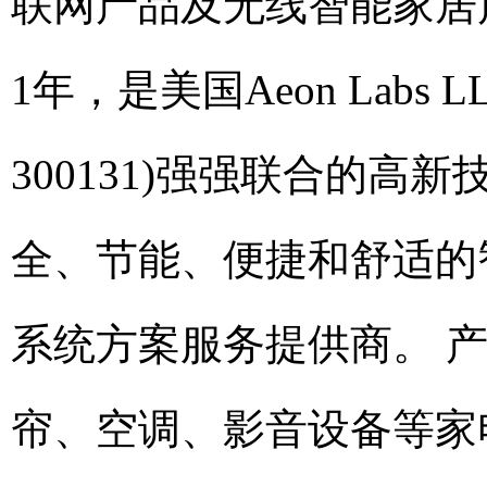
联网产品及无线智能家居
1年，是美国Aeon Labs
300131)强强联合的
全、节能、便捷和舒适的
系统方案服务提供商。 
帘、空调、影音设备等家