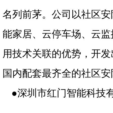
名列前茅。公司以社区安
能家居、云停车场、云监
用技术关联的优势，开发
国内配套最齐全的社区安
●深圳市红门智能科技