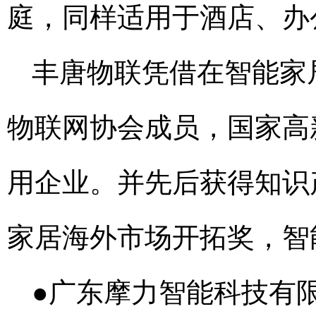
庭，同样适用于酒店、办
丰唐物联凭借在智能家
物联网协会成员，国家高
用企业。并先后获得知识产
家居海外市场开拓奖，智
●广东摩力智能科技有