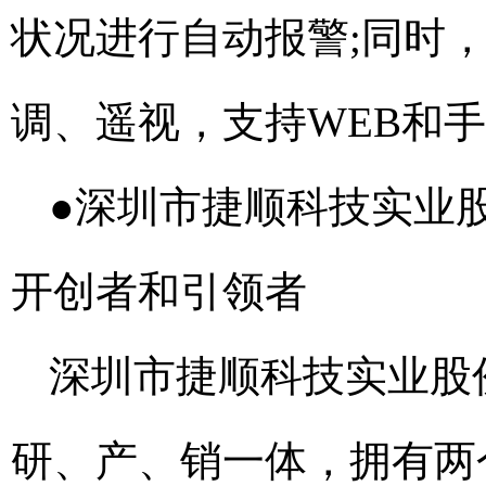
状况进行自动报警;同时
调、遥视，支持WEB和手
●深圳市捷顺科技实业
开创者和引领者
深圳市捷顺科技实业股份
研、产、销一体，拥有两个