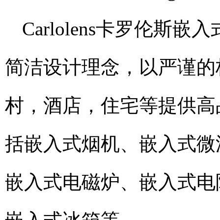
Carlolens卡罗伦
简洁设计理念，以严谨的
村，酒店，住宅等提供高
括嵌入式烟机、嵌入式微
嵌入式电磁炉、嵌入式电