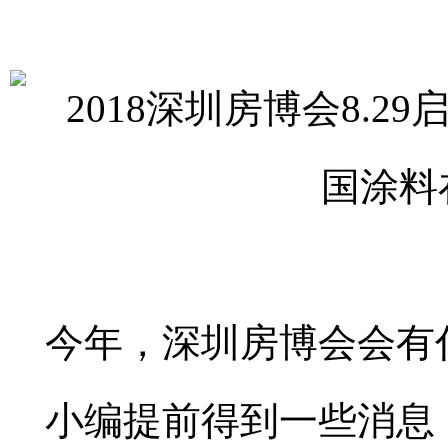
今年，深圳房博会会有
小编提前得到一些消息，