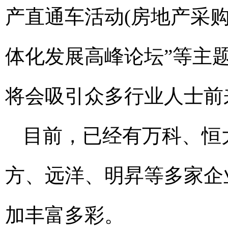
产直通车活动(房地产采购配
体化发展高峰论坛”等主
将会吸引众多行业人士前
目前，已经有万科、恒
方、远洋、明昇等多家企
加丰富多彩。