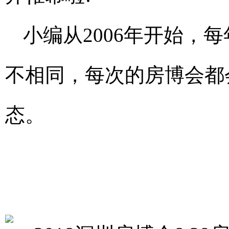
小编从2006年开始，
不相同，每次的房博会都
态。