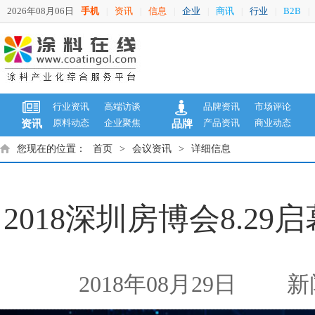
2026年08月06日
手机
资讯
信息
企业
商讯
行业
B2B
|
|
|
|
|
|
|
行业资讯
高端访谈
品牌资讯
市场评论
原料动态
企业聚焦
产品资讯
商业动态
资讯
品牌
您现在的位置：
首页
>
会议资讯
>
详细信息
2018深圳房博会8.
2018年08月29日
新闻来