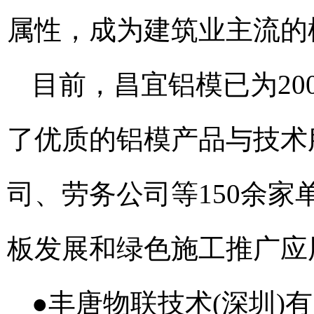
属性，成为建筑业主流的
目前，昌宜铝模已为2
了优质的铝模产品与技术
司、劳务公司等150余
板发展和绿色施工推广应
●丰唐物联技术(深圳)