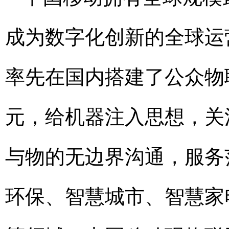
成为数字化创新的全球运
率先在国内搭建了公众物
元，给机器注入思想，关
与物的无边界沟通，服务
环保、智慧城市、智慧家