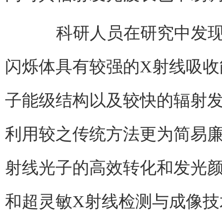
科研人员在研究中发现，
闪烁体具有较强的X射线吸
子能级结构以及较快的辐射
利用较之传统方法更为简易
射线光子的高效转化和发光
和超灵敏X射线检测与成像