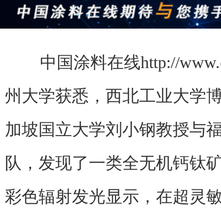
中国涂料在线http://www.
州大学获悉，西北工业大学
加坡国立大学刘小钢教授与
队，发现了一类全无机钙钛
彩色辐射发光显示，在超灵敏