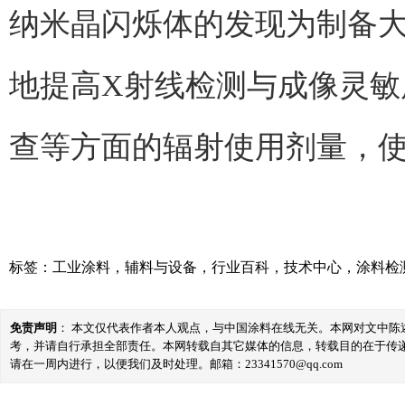
纳米晶闪烁体的发现为制备
地提高X射线检测与成像灵敏
查等方面的辐射使用剂量，使
标签：
工业涂料
，
辅料与设备
，
行业百科
，
技术中心
，
涂料检
免责声明
： 本文仅代表作者本人观点，与中国涂料在线无关。本网对文中
考，并请自行承担全部责任。本网转载自其它媒体的信息，转载目的在于传
请在一周内进行，以便我们及时处理。邮箱：23341570@qq.com