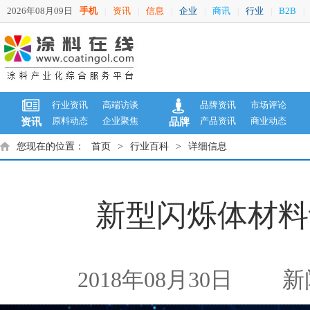
2026年08月09日
手机
资讯
信息
企业
商讯
行业
B2B
|
|
|
|
|
|
|
行业资讯
高端访谈
品牌资讯
市场评论
原料动态
企业聚焦
产品资讯
商业动态
资讯
品牌
您现在的位置：
首页
>
行业百科
>
详细信息
新型闪烁体材料
2018年08月30日
新闻来