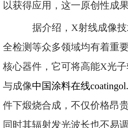
以获得应用，这一原创性成
据介绍，X射线成像技术
全检测等众多领域均有着重
核心器件，它可将高能X光子
与成像
中国涂料在线coatingol.
件下煅烧合成，不仅价格昂
同时其辐射发光波长也不易