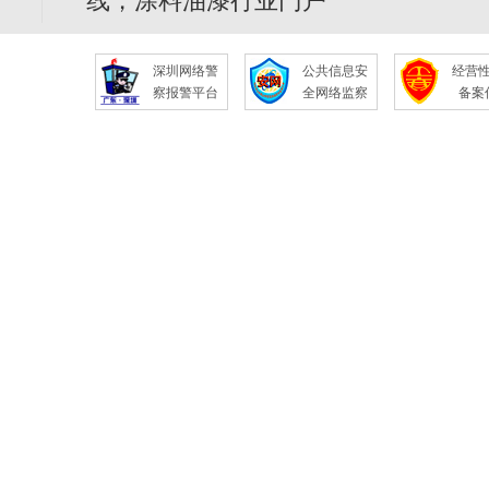
线，涂料油漆行业门户
深圳网络警
公共信息安
经营
察报警平台
全网络监察
备案