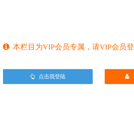
本栏目为VIP会员专属，请VIP会员
点击我登陆