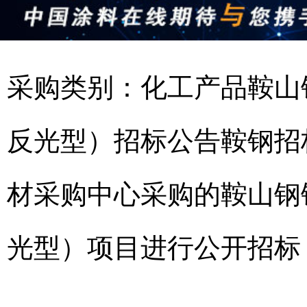
采购类别：化工产品鞍山钢
反光型）招标公告鞍钢招
材采购中心采购的鞍山钢铁
光型）项目进行公开招标