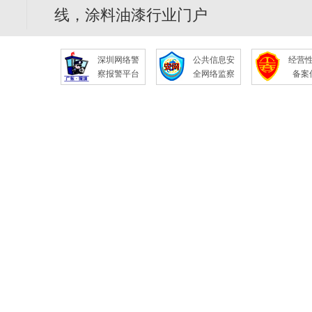
线，涂料油漆行业门户
深圳网络警
公共信息安
经营
察报警平台
全网络监察
备案