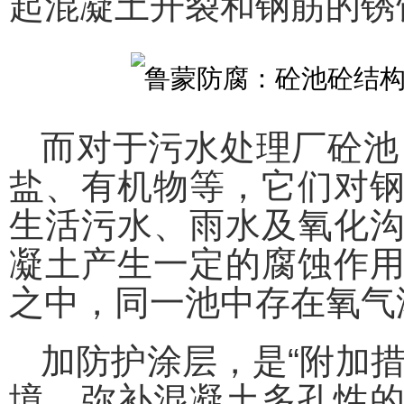
起混凝土开裂和钢筋的锈
而对于污水处理厂砼池
盐、有机物等，它们对
生活污水、雨水及氧化
凝土产生一定的腐蚀作
之中，同一池中存在氧气
加防护涂层，是“附加
境、弥补混凝土多孔性