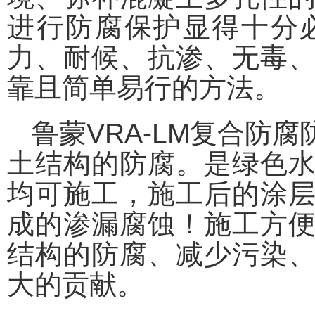
进行防腐保护显得十分
力、耐候、抗渗、无毒
靠且简单易行的方法。
鲁蒙VRA-LM复合防
土结构的防腐。是绿色
均可施工，施工后的涂
成的渗漏腐蚀！施工方
结构的防腐、减少污染
大的贡献。