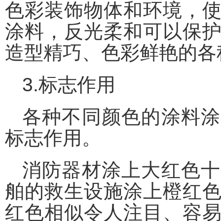
色彩装饰物体和环境，
涂料，反光柔和可以保
造型精巧、色彩鲜艳的各
3.标志作用
各种不同颜色的涂料涂
标志作用。
消防器材涂上大红色十
舶的救生设施涂上橙红
红色相似令人注目、容