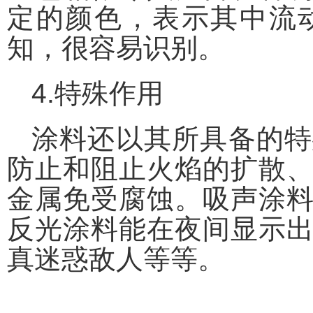
定的颜色，表示其中流
知，很容易识别。
4.特殊作用
涂料还以其所具备的特
防止和阻止火焰的扩散
金属免受腐蚀。吸声涂
反光涂料能在夜间显示
真迷惑敌人等等。