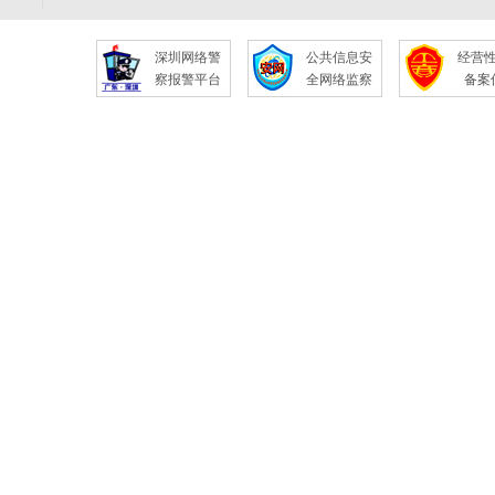
深圳网络警
公共信息安
经营
察报警平台
全网络监察
备案