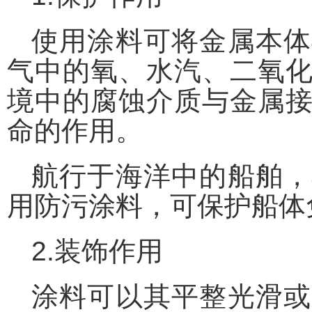
使用涂料可将金属本体
气中的氧、水汽、二氧
境中的腐蚀介质与金属
命的作用。
航行于海洋中的船舶，
用防污涂料，可保护船体
2.装饰作用
涂料可以其平整光滑或