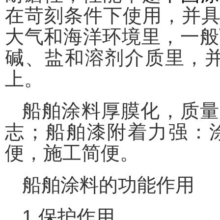
在苛刻条件下使用，并
大气和海洋环境里，一般
碱、盐和溶剂介质里，
上。
船舶涂料厚膜化，质量
志；船舶漆附着力强：
便，施工简便。
船舶涂料的功能作用
1.保护作用