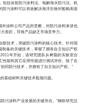
，包括涂装防污涂料法、电解海水防污法、机
的防污涂料可以有效解决海洋生物对船舶表面
国外涂料公司产品所垄断，对防污涂料来讲也
巨大差距，导致产品缺乏市场竞争力。
创新技术，突破防污涂料的核心技术。针对国
脂制备的关键技术，掌握了拥有自主知识产权
2011年开始，该研究团队从树脂的实验室合
工性能和其它应用性能进行测试评价。除了在
协同防污技术，并拥有了自主知识产权。”
中的基础材料关键技术瓶颈问题。
防污涂料产业发展的关键所在。”钢铁研究总