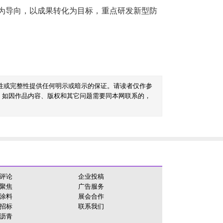
为导向，以成果转化为目标，重点研发新型防
性或完整性提供任何明示或暗示的保证。请读者仅作参
。如因作品内容、版权和其它问题需要同本网联系的，
评论
企业投稿
聚焦
广告服务
涂料
展会合作
招标
联系我们
沥青