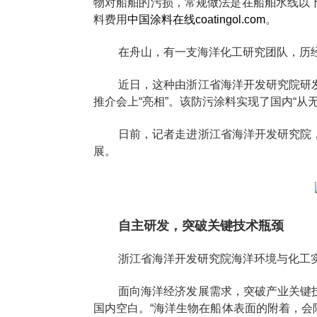
物对船舶的污损，常规做法是在船舶水线以
料费用
中国涂料在线coatingol.com
。
在舟山，有一支海洋化工研究团队，历
近日，这种由浙江省海洋开发研究院研
推介会上“亮相”。该防污涂料实现了国内“
日前，记者走进浙江省海洋开发研究院
展。
自主研发，突破关键技术瓶颈
浙江省海洋开发研究院海洋环境与化工
面向海洋经济发展需求，突破产业关键
国内空白。“海洋生物在船体表面的附着，