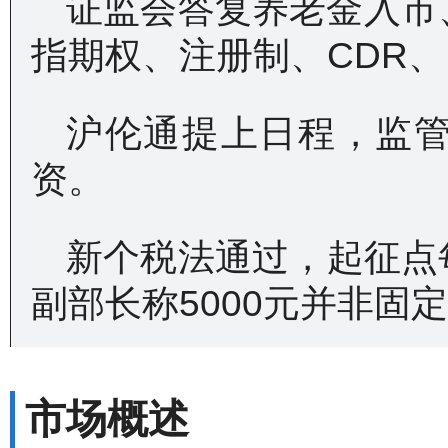
证监会答复养老金入市
指期权、注册制、CDR
沪伦通提上日程，监
资。
新个税法通过，起征点每
副部长称5000元并非固
市场概述