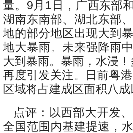
量。9月1日，广西东部
湖南东南部、湖北东部
地的部分地区出现大到
地大暴雨。未来强降雨
大到暴雨。暴雨，水浸！
再度引发关注。日前粤港
区域将占建成区面积八成
点评：以西部大开发、
全国范围内基建提速，