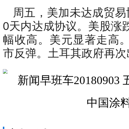
周五，美加未达成贸易
0天内达成协议。美股涨
幅收高。美元显著走高。
市反弹。土耳其政府再次