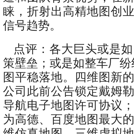
睐，折射出高精地图创
信号趋势。
点评：各大巨头或是如
策壁垒；或是如整车厂纷
图平稳落地。四维图新
公司此前公告锁定戴姆
导航电子地图许可协议
为高德、百度地图最大
维仿真地图、三维虚拟