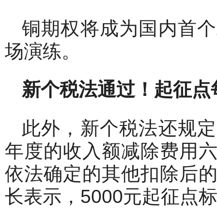
铜期权将成为国内首个
场演练。
新个税法通过！起征点每
此外，新个税法还规定
年度的收入额减除费用
依法确定的其他扣除后
长表示，5000元起征