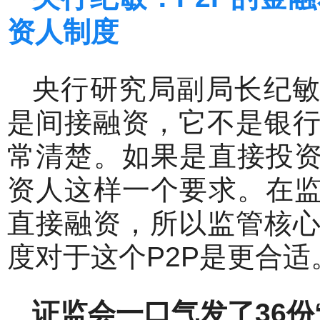
资人制度
央行研究局副局长纪敏
是间接融资，它不是银
常清楚。如果是直接投资
资人这样一个要求。在监
直接融资，所以监管核
度对于这个P2P是更合适
证监会一口气发了36
份