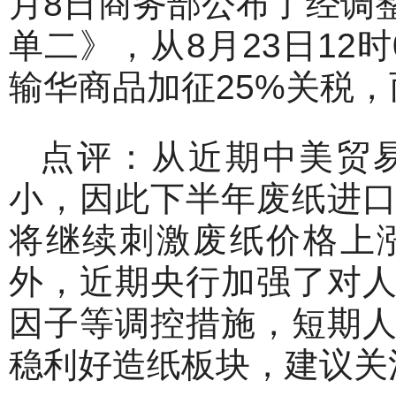
月8日商务部公布了经调
单二》，从8月23日12
输华商品加征25%关税
点评：从近期中美贸
小，因此下半年废纸进
将继续刺激废纸价格上
外，近期央行加强了对
因子等调控措施，短期
稳利好造纸板块，建议关