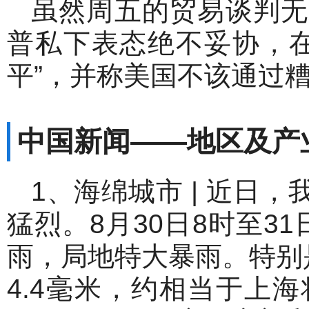
虽然周五的贸易谈判无
普私下表态绝不妥协，在
平”，并称美国不该通过糟
中国新闻
——
地区及产
1、海绵城市 | 近日
猛烈。8月30日8时至3
雨，局地特大暴雨。特别
4.4毫米，约相当于上海