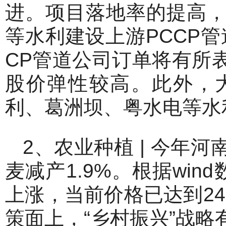
进。项目落地率的提高
等水利建设上游PCCP
CP管道公司订单将有所
股价弹性较高。此外，
利、葛洲坝、粤水电等水
2、农业种植 | 今年
麦减产1.9%。根据wi
上涨，当前价格已达到24
策面上，“乡村振兴”战