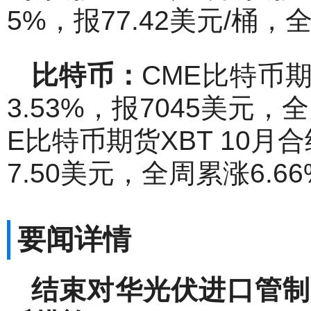
5%，报77.42美元/桶，
比特币：
CME比特币期
3.53%，报7045美元，全
E比特币期货XBT 10月合约
7.50美元，全周累涨6.6
要闻详情
结束对华光伏进口管制