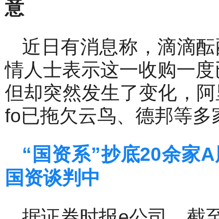
意
近日有消息称，滴滴酝
情人士表示这一收购一度
但却突然发生了变化，阿
fo已拖欠云鸟、德邦等
“国资系”抄底20
余家A
国资谈判中
据证券时报e公司，截