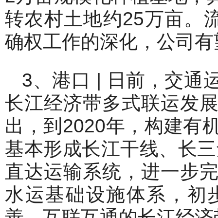
转农村土地约25万亩。
确权工作的深化，公司有
3、港口 | 日前，交
长江经济带多式联运发
出，到2020年，构建
基本形成长江干线、长三
直达运输系统，进一步
水运基础设施体系，初
善、互联互通的长江经济