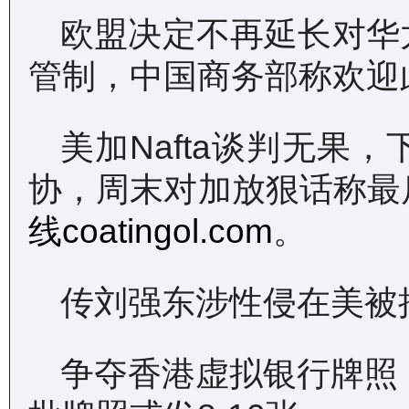
欧盟决定不再延长对华
管制，中国商务部称欢迎
美加Nafta谈判无果
协，周末对加放狠话称最
线coatingol.com
。
传刘强东涉性侵在美被
争夺香港虚拟银行牌照