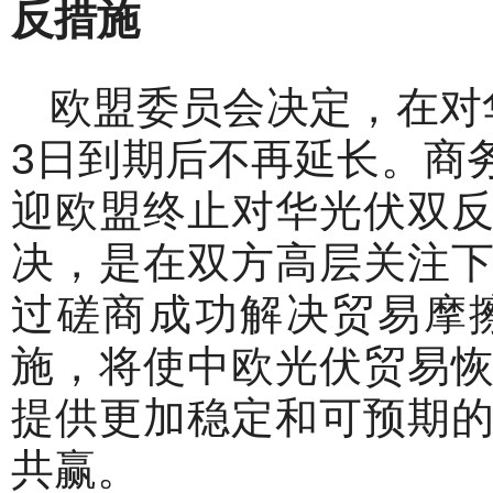
反措施
欧盟委员会决定，在对
3日到期后不再延长。商
迎欧盟终止对华光伏双
决，是在双方高层关注
过磋商成功解决贸易摩
施，将使中欧光伏贸易
提供更加稳定和可预期
共赢。