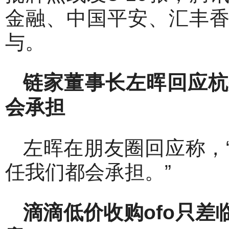
金融、中国平安、汇丰
与。
链家董事长左晖回应杭
会承担
左晖在朋友圈回应称，
任我们都会承担。”
滴滴低价收购ofo
只差