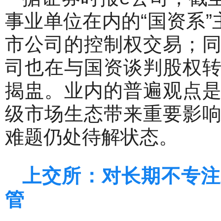
事业单位在内的“国资系”
市公司的控制权交易；
司也在与国资谈判股权
揭盅。业内的普遍观点
级市场生态带来重要影
难题仍处待解状态。
上交所：对长期不专注
管