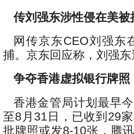
传刘强东涉性侵在美被
网传京东CEO刘强东
捕。京东回应称，刘强东
争夺香港虚拟银行牌照
香港金管局计划最早今
至8月31日，已收到2
批牌照或发8-10张，