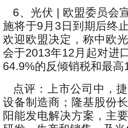
6、光伏 | 欧盟委员
施将于9月3日到期后终
欢迎欧盟决定，称中欧
会于2013年12月起对
64.9%的反倾销税和最高
点评：上市公司中，捷
设备制造商；隆基股份
阳能发电解决方案，主