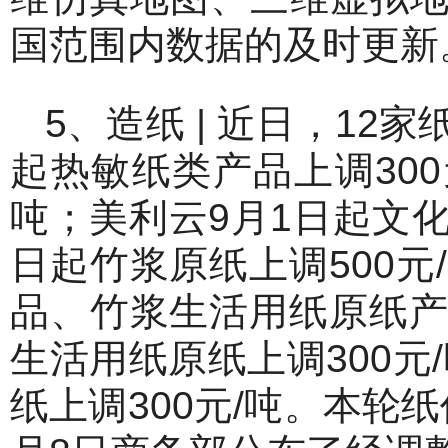
国范围内数据的及时更新
5、造纸 | 近日，1
起热敏纸类产品上调300
吨；美利云9月1日起文化
日起竹浆原纸上调500元
品、竹浆生活用纸原纸产品
生活用纸原纸上调300元
纸上调300元/吨。本轮