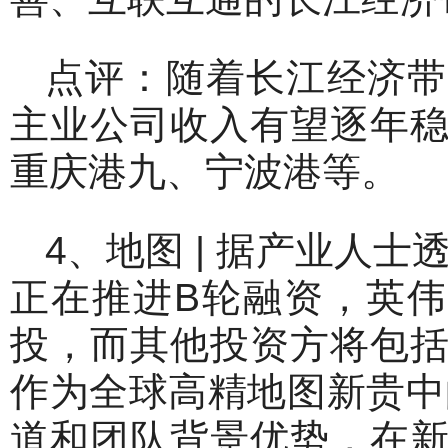
点评：随着长江经济带
主业公司收入有望逐年
重庆港九、宁波港等。
4、地图 | 据产业人士
正在推进B轮融资，英伟
投，而其他投资方将包
作为全球高精地图新贵中的
道和团队背景优势，在