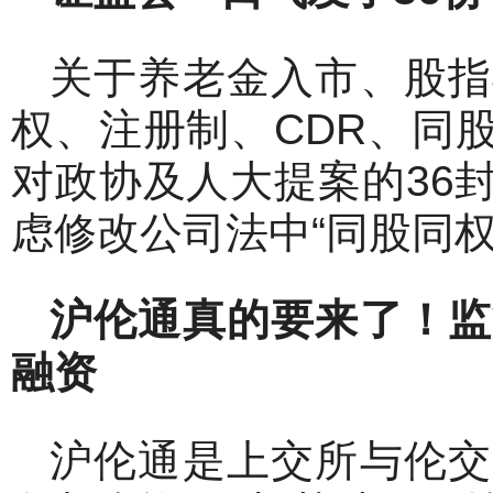
关于养老金入市、股指
权、注册制、CDR、同
对政协及人大提案的36
虑修改公司法中“同股同权
沪伦通真的要来了！监
融资
沪伦通是上交所与伦交