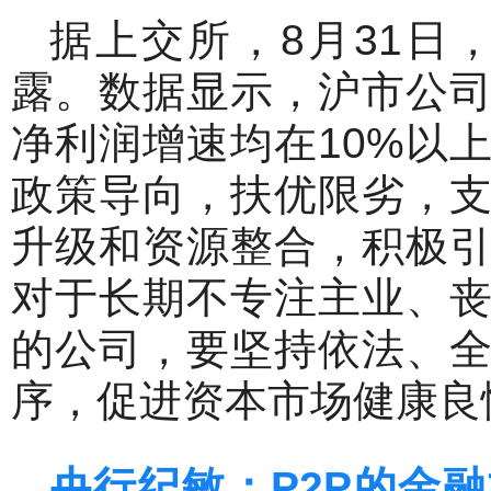
据上交所，8月31日
露。数据显示，沪市公
净利润增速均在10%以
政策导向，扶优限劣，
升级和资源整合，积极
对于长期不专注主业、
的公司，要坚持依法、
序，促进资本市场健康良
央行纪敏：P2P
的金融