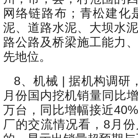
网络链路布；青松建化
泥、道路水泥、大坝水
路公路及桥梁施工能力
先地位。
8、机械 | 据机构调
月份国内挖机销量同比增长
万台，同比增幅接近40
厂的交流情况看，8月