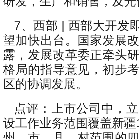
研发，生产和销售，及光
7、西部 | 西部大开
望加快出台。国家发展
露，发展改革委正牵头
格局的指导意见，初步
区的协调发展。
点评：上市公司中，立
设工作业务范围覆盖新疆
州，市，县，村范围的