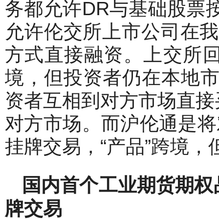
务都允许DR与基础股票
允许伦交所上市公司在我
方式直接融资。上交所回
境，但投资者仍在本地
资者互相到对方市场直接
对方市场。而沪伦通是将
挂牌交易，“产品”跨境
国内首个工业期货期权
牌交易