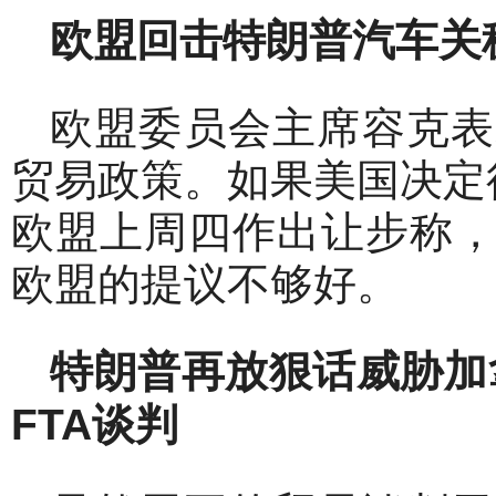
欧盟回击特朗普汽车关
欧盟委员会主席容克表
贸易政策。如果美国决定
欧盟上周四作出让步称
欧盟的提议不够好。
特朗普再放狠话威胁加
FTA
谈判