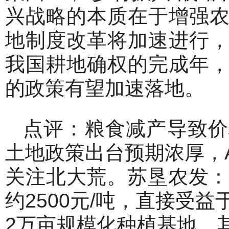
兴战略的本质在于增强
地制度改革将加速进行
我国耕地确权的完成年
的政策有望加速落地。
点评：粮食减产导致价
土地政策出台预期浓厚，
关注北大荒。苏垦农发：
约2500元/吨，直接受
2万亩规模化种植基地，其