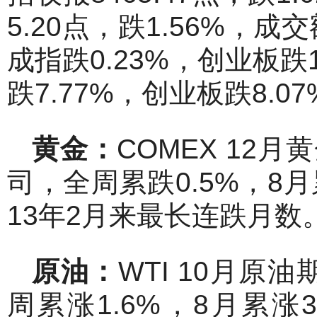
5.20点，跌1.56%，成
成指跌0.23%，创业板跌
跌7.77%，创业板跌8.0
黄金：
COMEX 12月
司，全周累跌0.5%，8
13年2月来最长连跌月数
原油：
WTI 10月原油
周累涨1.6%，8月累涨