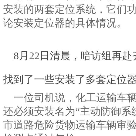
安装的两套定位系统，它们
论安装定位器的具体情况。
8月22日清晨，暗访组再
找到了一些安装了多套定位
一位司机说，化工运输车辆
还必须安装名为“主动防御系
市道路危险货物运输车辆审验