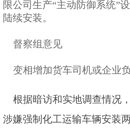
限公司生产“主动防御系统”设
陆续安装。
督察组意见
变相增加货车司机或企业
根据暗访和实地调查情况
涉嫌强制化工运输车辆安装