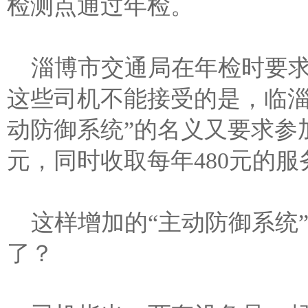
检测点通过年检。
淄博市交通局在年检时要求
这些司机不能接受的是，临淄
动防御系统”的名义又要求参
元，同时收取每年480元的服
这样增加的“主动防御系统”
了？