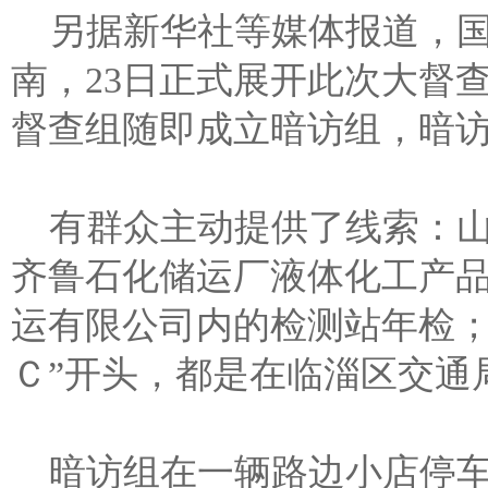
另据新华社等媒体报道，国
南，23日正式展开此次大督
督查组随即成立暗访组，暗访
有群众主动提供了线索：
齐鲁石化储运厂液体化工产
运有限公司内的检测站年检；
Ｃ”开头，都是在临淄区交通
暗访组在一辆路边小店停车