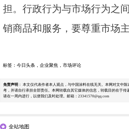
担。行政行为与市场行为之
销商品和服务，要尊重市场
标签：
今日头条
，
企业聚焦
，
市场评论
免责声明
： 本文仅代表作者本人观点，与中国涂料在线无关。本网对文中
考，并请自行承担全部责任。本网转载自其它媒体的信息，转载目的在于传
请在一周内进行，以便我们及时处理。邮箱：23341570@qq.com
全站地图