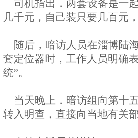
司机指出，两套设备是一
几千元，自己装只要几百元
随后，暗访人员在淄博陆
套定位器时，工作人员明确表
统”。
当天晚上，暗访组向第十
转入明查，直接向当地有关