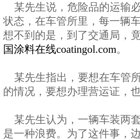
某先生说，危险品的运输
状态，在车管所里，每一辆
想不到的是，到了交通局，
国涂料在线coatingol.com
。
某先生指出，要想在车管
的情况，要想办理营运证，
某先生认为，一辆车装两
是一种浪费。为了这件事，