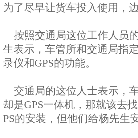
为了尽早让货车投入使用，
按照交通局这位工作人员
生表示，车管所和交通局指
录仪和GPS的功能。
交通局的这位人士表示，
却是GPS一体机，那就该去
PS的安装，但他们给杨先生安