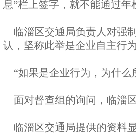
息”栏上签字，就不能通过年
临淄区交通局负责人对强制
认，坚称此举是企业自主行为
“如果是企业行为，为什么
面对督查组的询问，临淄
临淄区交通局提供的资料显