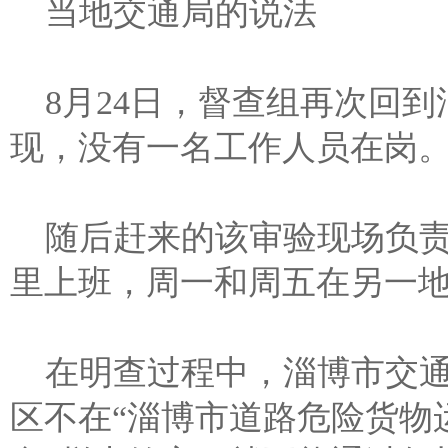
当地交通局的说法
8月24日，督查组再次回
现，没有一名工作人员在岗
随后赶来的该审验现场负
里上班，周一和周五在另一
在明查过程中，淄博市交
区不在“淄博市道路危险货物