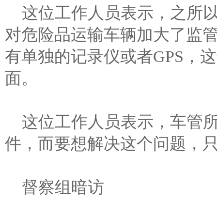
这位工作人员表示，之所
对危险品运输车辆加大了监
有单独的记录仪或者GPS，
面。
这位工作人员表示，车管
件，而要想解决这个问题，
督察组暗访