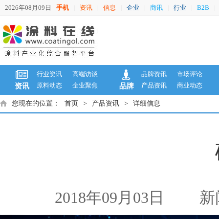
2026年08月09日
手机
资讯
信息
企业
商讯
行业
B2B
|
|
|
|
|
|
|
行业资讯
高端访谈
品牌资讯
市场评论
原料动态
企业聚焦
产品资讯
商业动态
资讯
品牌
您现在的位置：
首页
>
产品资讯
>
详细信息
2018年09月03日
新闻来