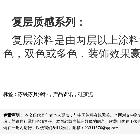
复层质感系列
：
复层涂料是由两层以上涂料
色，双色或多色．装饰效果
标签：
家装家具涂料
，
产品资讯
，
硅藻泥
免责声明
： 本文仅代表作者本人观点，与中国涂料在线无关。本网对文中
考，并请自行承担全部责任。本网转载自其它媒体的信息，转载目的在于传
请在一周内进行，以便我们及时处理。邮箱：23341570@qq.com