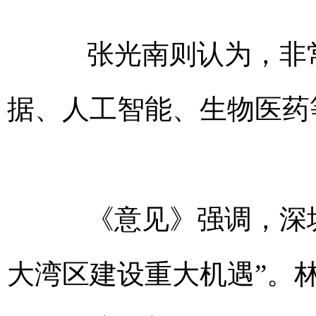
张光南则认为，非常
据、人工智能、生物医药
《意见》强调，深圳
大湾区建设重大机遇”。