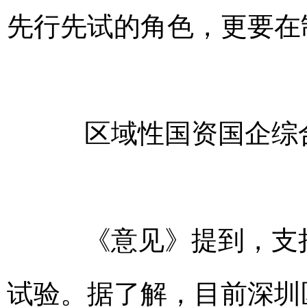
先行先试的角色，更要在
区域性国资国企综合
《意见》提到，支持
试验。据了解，目前深圳