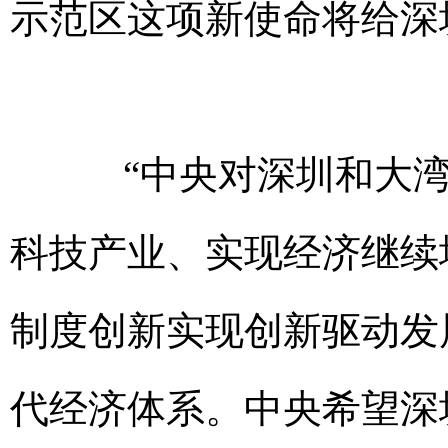
示范区这项新使命将给深
“中央对深圳和大湾
科技产业、实现经济继续
制度创新实现创新驱动发
代经济体系。中央希望深