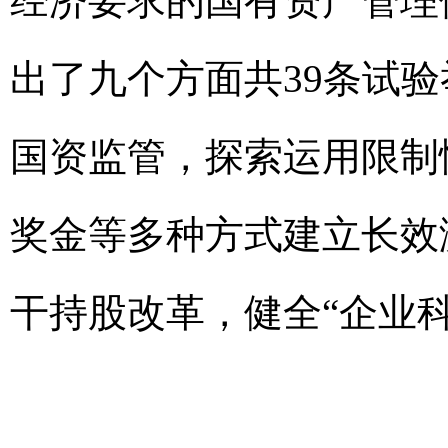
经济要求的国有资产管理
出了九个方面共39条试验
国资监管，探索运用限制
奖金等多种方式建立长效
干持股改革，健全“企业