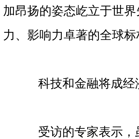
加昂扬的姿态屹立于世界
力、影响力卓著的全球标
科技和金融将成经济
受访的专家表示，虽