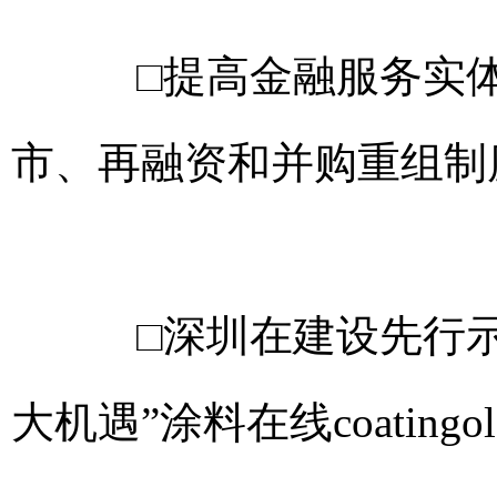
□提高金融服务实体
市、再融资和并购重组制
□深圳在建设先行示
大机遇”
涂料在线coatingol