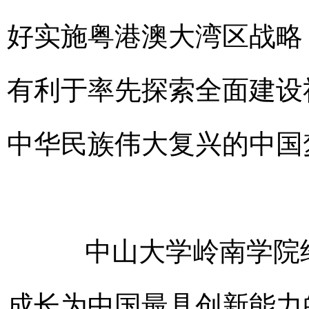
好实施粤港澳大湾区战略
有利于率先探索全面建设
中华民族伟大复兴的中国
中山大学岭南学院经
成长为中国最具创新能力