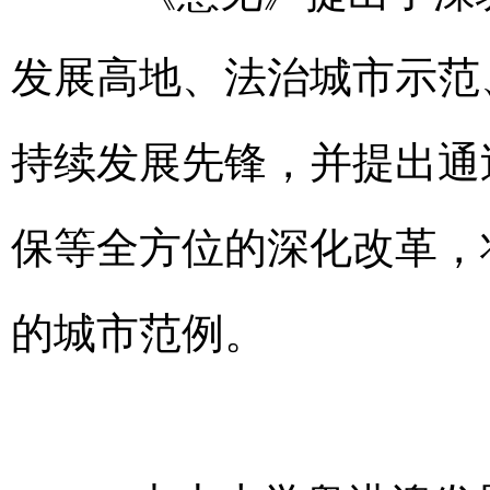
发展高地、法治城市示范
持续发展先锋，并提出通
保等全方位的深化改革，
的城市范例。