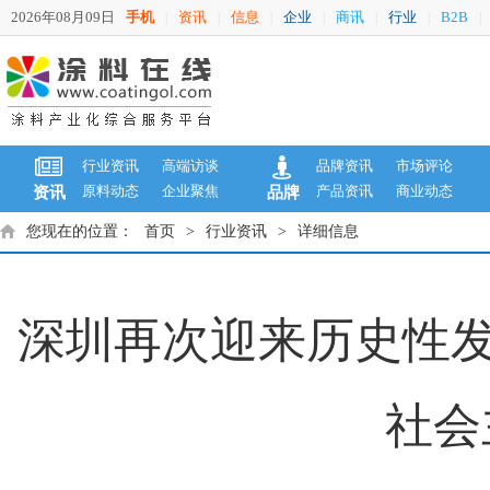
2026年08月09日
手机
资讯
信息
企业
商讯
行业
B2B
|
|
|
|
|
|
|
行业资讯
高端访谈
品牌资讯
市场评论
原料动态
企业聚焦
产品资讯
商业动态
资讯
品牌
您现在的位置：
首页
>
行业资讯
>
详细信息
深圳再次迎来历史性发
社会