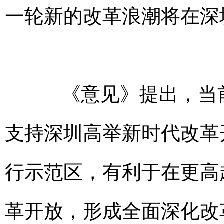
一轮新的改革浪潮将在深
《意见》提出，当前
支持深圳高举新时代改革
行示范区，有利于在更高
革开放，形成全面深化改