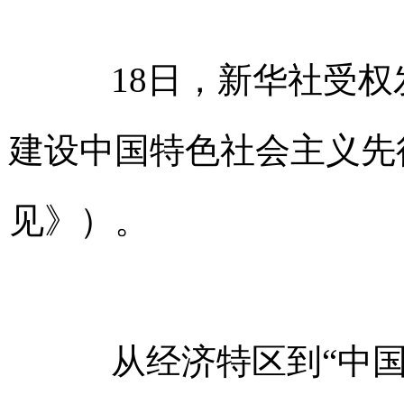
18日，新华社受权发
建设中国特色社会主义先
见》）。
从经济特区到“中国