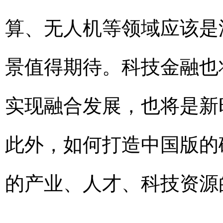
算、无人机等领域应该是
景值得期待。科技金融也
实现融合发展，也将是新
此外，如何打造中国版的
的产业、人才、科技资源