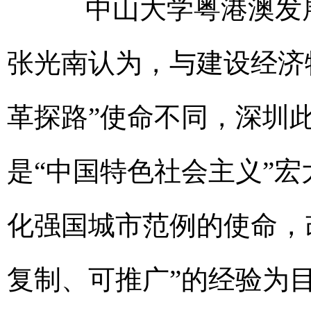
中山大学粤港澳发展
张光南认为，与建设经济
革探路”使命不同，深圳
是“中国特色社会主义”
化强国城市范例的使命，
复制、可推广”的经验为