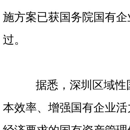
施方案已获国务院国有企
过。
据悉，深圳区域性国
本效率、增强国有企业活