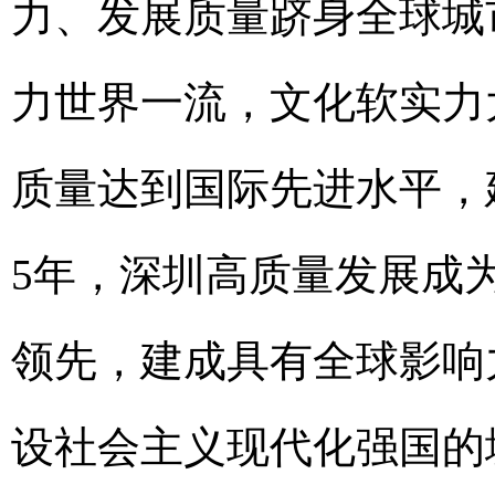
力、发展质量跻身全球城
力世界一流，文化软实力
质量达到国际先进水平，
5年，深圳高质量发展成
领先，建成具有全球影响
设社会主义现代化强国的