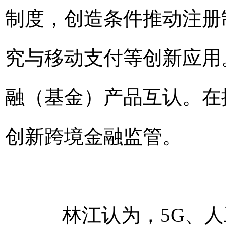
制度，创造条件推动注册
究与移动支付等创新应用
融（基金）产品互认。在
创新跨境金融监管。
林江认为，5G、人