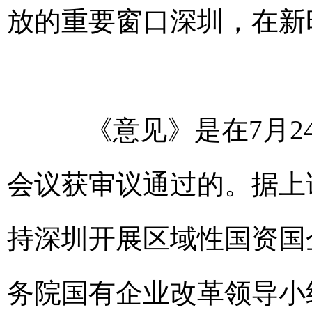
放的重要窗口深圳，在新
《意见》是在7月24
会议获审议通过的。据上
持深圳开展区域性国资国
务院国有企业改革领导小