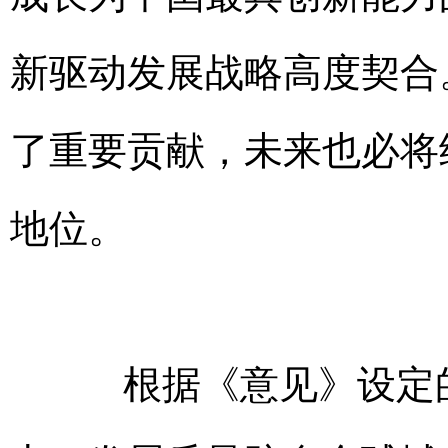
新驱动发展战略高度契合
了重要贡献，未来也必将
地位。
根据《意见》设定的发