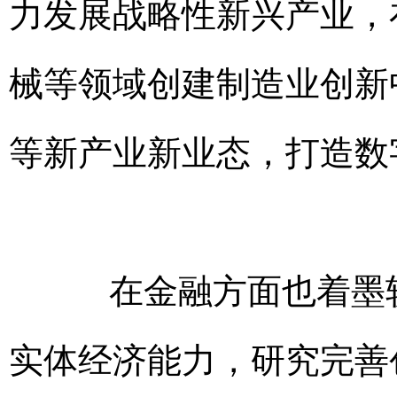
力发展战略性新兴产业，
械等领域创建制造业创新
等新产业新业态，打造数
在金融方面也着墨较
实体经济能力，研究完善