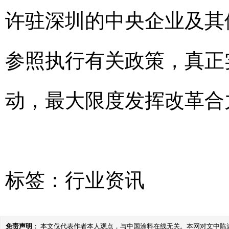
许驻深圳的中央企业及其
参照执行有关政策，真正
动，最大限度发挥改革合
标签：
行业资讯
免责声明
： 本文仅代表作者本人观点，与中国涂料在线无关。本网对文中