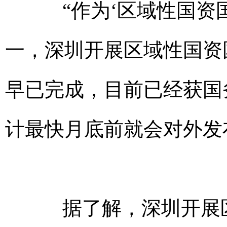
“作为‘区域性国资国
一，深圳开展区域性国资
早已完成，目前已经获国
计最快月底前就会对外发
据了解，深圳开展区