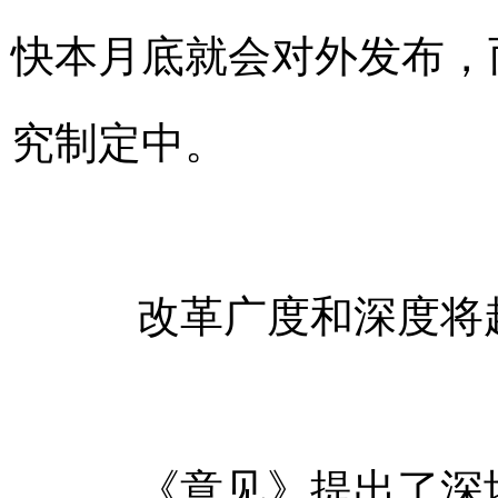
快本月底就会对外发布，
究制定中。
改革广度和深度将
《意见》提出了深圳