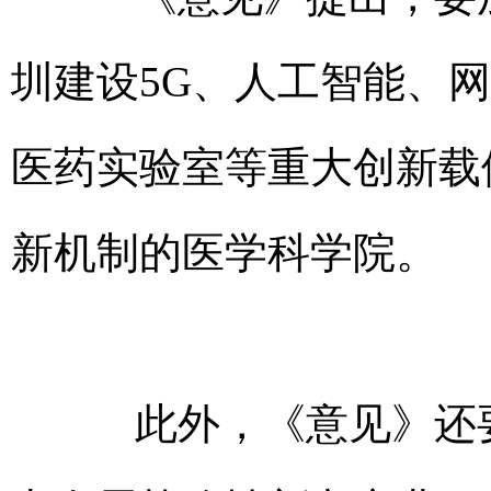
圳建设5G、人工智能、
医药实验室等重大创新载
新机制的医学科学院。
此外，《意见》还要