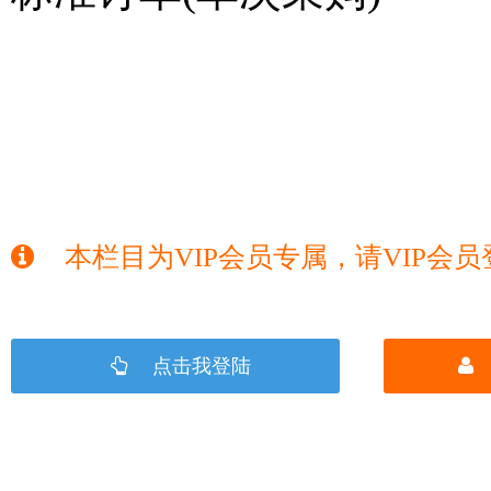
本栏目为VIP会员专属，请VIP会
点击我登陆