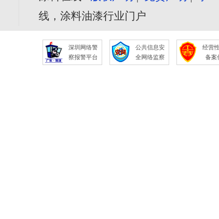
线，涂料油漆行业门户
深圳网络警
公共信息安
经营
察报警平台
全网络监察
备案