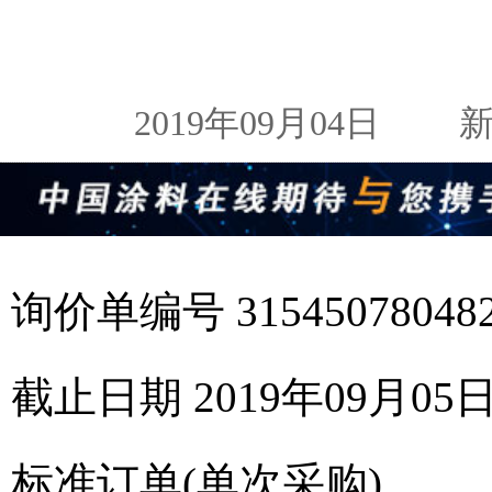
2019年09月04日
新闻
询价单编号 31545078048
截止日期 2019年09月05
标准订单(单次采购)