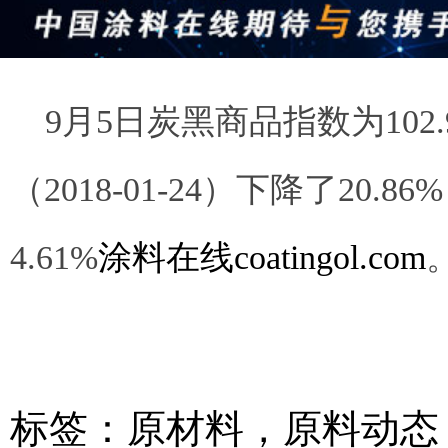
9月5日炭黑商品指数为102
（2018-01-24）下降了20.8
4.61%
涂料在线coatingol.com
标签：
原材料
，
原料动态