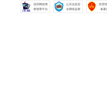
深圳网络警
公共信息安
经营
察报警平台
全网络监察
备案