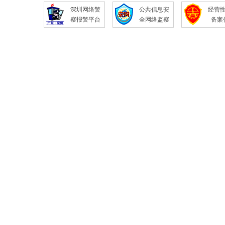
深圳网络警
公共信息安
经营
察报警平台
全网络监察
备案