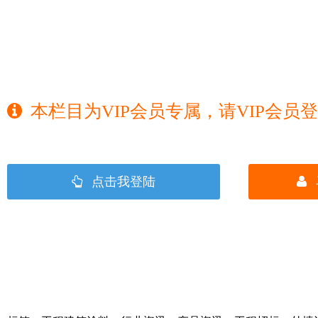
本栏目为VIP会员专属，请VIP会员
点击我登陆