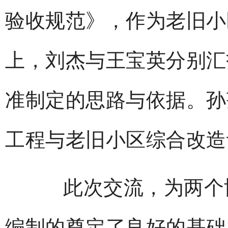
验收规范》，作为老旧小
上，刘杰与王宝英分别汇
准制定的思路与依据。孙
工程与老旧小区综合改造
此次交流，为两个协
编制的奠定了良好的基础