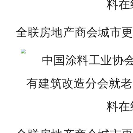
全联房地产商会城市