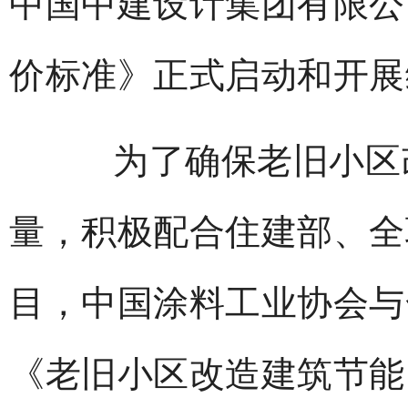
中国中建设计集团有限公
价标准》正式启动和开展
为了确保老旧小区改
量，积极配合住建部、全
目，中国涂料工业协会与
《老旧小区改造建筑节能