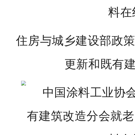
住房与城乡建设部政
更新和既有