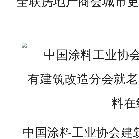
全联房地产商会城市
中国涂料工业协会建