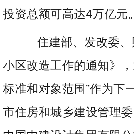
投资总额可高达4万亿元
住建部、发改委、财政
小区改造工作的通知》，
标准和对象范围”作为下一
市住房和城乡建设管理委