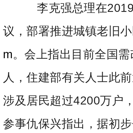
李克强总理在2019
议，部署推进城镇老旧小
m
。会上指出目前全国需
人，住建部有关人士此前
涉及居民超过4200万户
参事仇保兴指出，据初步