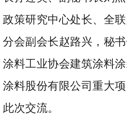
政策研究中心处长、全联
分会副会长赵路兴，秘书
涂料工业协会建筑涂料涂
涂料股份有限公司重大项
此次交流。