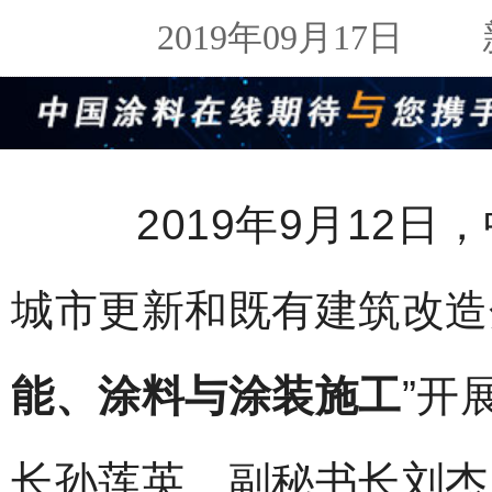
2019年09月17日
新
2019年9月12日
城市更新和既有建筑改造
能、涂料与涂装施工
”开
长孙莲英、副秘书长刘杰