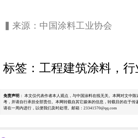
▍来源
：中国涂料工业协会
标签：
工程建筑涂料
，
行
免责声明
： 本文仅代表作者本人观点，与中国涂料在线无关。本网对文中
考，并请自行承担全部责任。本网转载自其它媒体的信息，转载目的在于传
请在一周内进行，以便我们及时处理。邮箱：23341570@qq.com