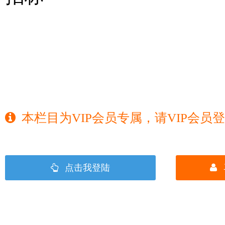
本栏目为VIP会员专属，请VIP会员
点击我登陆