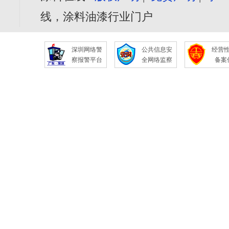
线，涂料油漆行业门户
深圳网络警
公共信息安
经营
察报警平台
全网络监察
备案