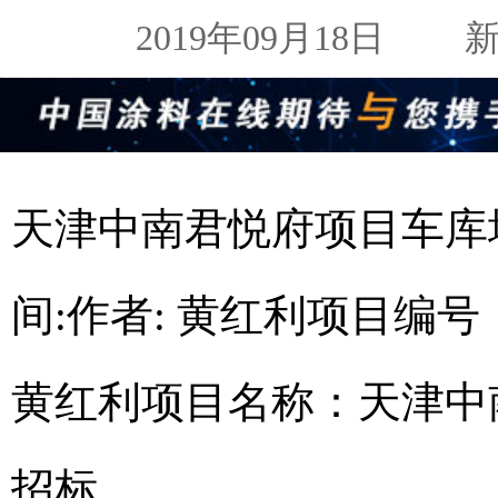
2019年09月18日
新闻
天津中南君悦府项目车库
间:作者: 黄红利项目编号：ZN
黄红利项目名称：天津中
招标