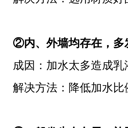
②内、外墙均存在，多
成因：加水太多造成乳
解决方法：降低加水比