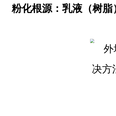
粉化根源：乳液（树脂