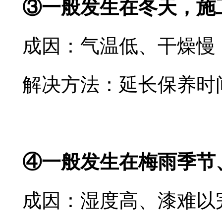
③一般发生在冬天，施
成因：气温低、干燥慢
解决方法：延长保养时
④一般发生在梅雨季节
成因：湿度高、漆难以