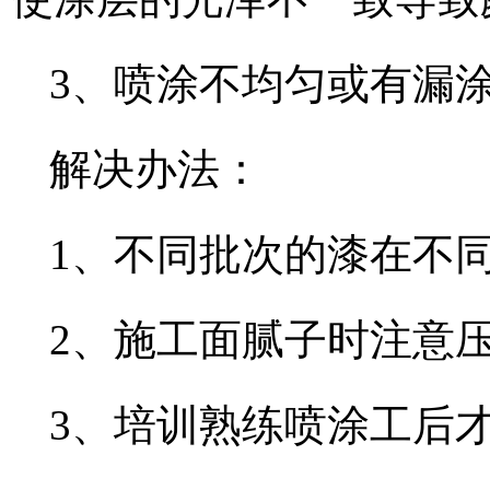
3、喷涂不均匀或有漏
解决办法：
1、不同批次的漆在不
2、施工面腻子时注意
3、培训熟练喷涂工后