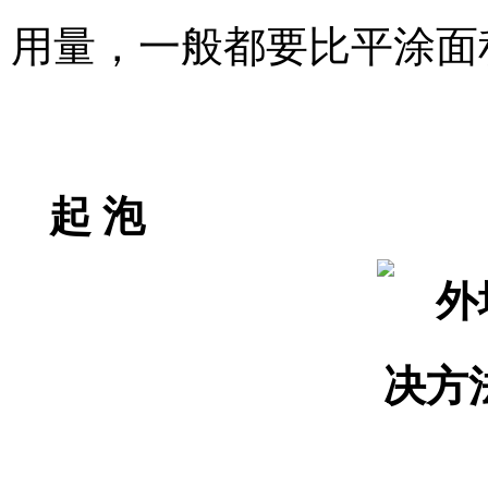
用量，一般都要比平涂面积
起 泡