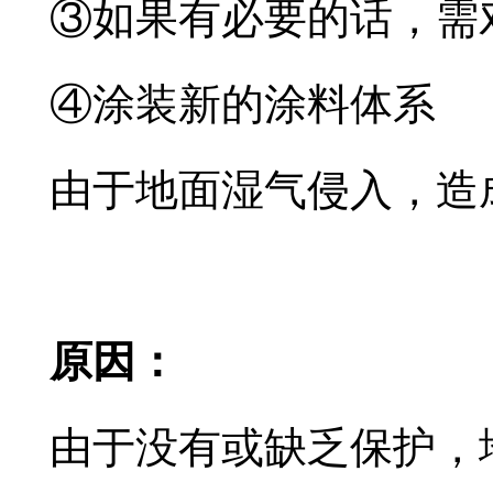
③如果有必要的话，需
④涂装新的涂料体系
由于地面湿气侵入，造
原因：
由于没有或缺乏保护，