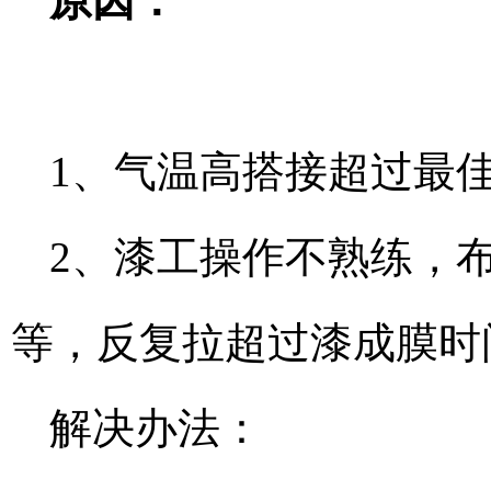
原因：
1、气温高搭接超过最
2、漆工操作不熟练，
等，反复拉超过漆成膜时
解决办法：