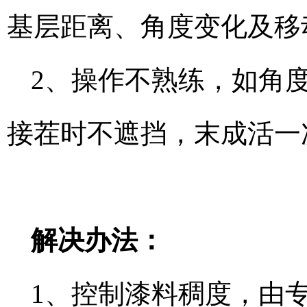
基层距离、角度变化及移
2、操作不熟练，如角
接茬时不遮挡，末成活一
解决办法：
1、控制漆料稠度，由