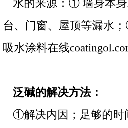
水的来源：① 墙身本身
台、门窗、屋顶等漏水；
吸水
涂料在线coatingol.co
泛碱的解决方法：
①解决内因；足够的时