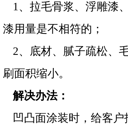
1、拉毛骨浆、浮雕漆
漆用量是不相符的；
2、底材、腻子疏松、
刷面积缩小。
解决办法：
凹凸面涂装时，给客户