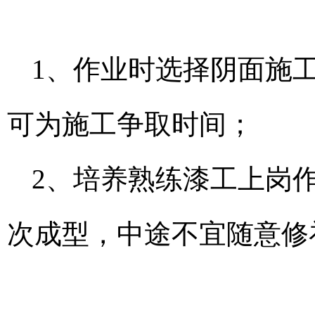
1、作业时选择阴面施
可为施工争取时间；
2、培养熟练漆工上岗
次成型，中途不宜随意修