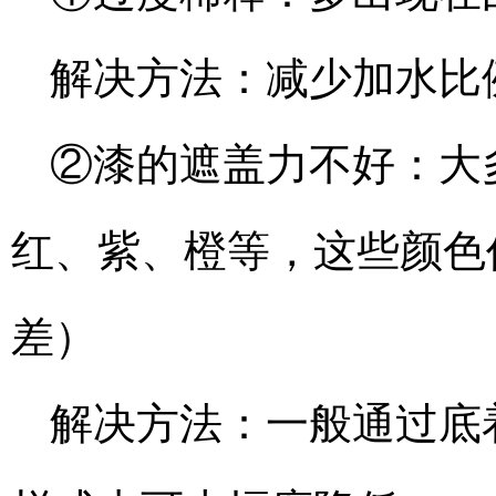
解决方法：减少加水比
②漆的遮盖力不好：大
红、紫、橙等，这些颜色
差）
解决方法：一般通过底