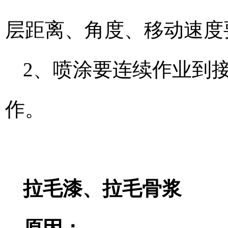
层距离、角度、移动速度
2、喷涂要连续作业到
作。
拉毛漆、拉毛骨浆