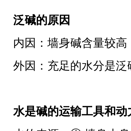
泛碱的原因
内因：墙身碱含量较高，
外因：充足的水分是泛
水是碱的运输工具和动