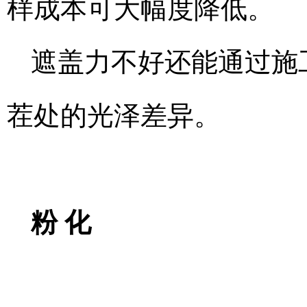
样成本可大幅度降低。
遮盖力不好还能通过施
茬处的光泽差异。
粉 化