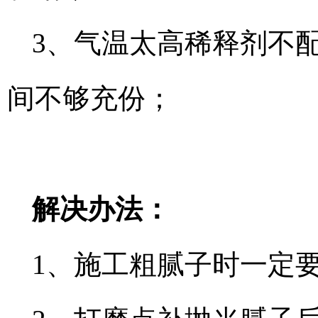
3、气温太高稀释剂不
间不够充份；
解决办法：
1、施工粗腻子时一定