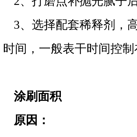
2、打磨点补抛光腻子
3、选择配套稀释剂，
时间，一般表干时间控制
涂刷面积
原因：