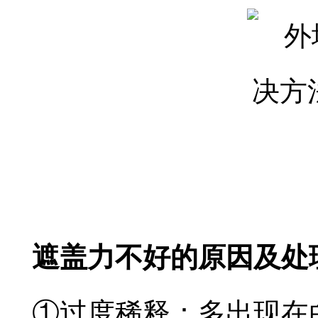
遮盖力不好的原因及处
①过度稀释：多出现在