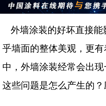
外墙涂装的好坏直接能
乎墙面的整体美观，更有
中，外墙涂装经常会出现
这些问题是怎么产生的？