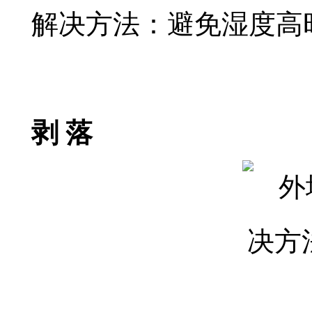
解决方法：避免湿度高
剥 落