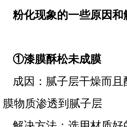
粉化现象的一些原因和
①漆膜酥松未成膜
成因：腻子层干燥而且
膜物质渗透到腻子层
解决方法：选用材质好