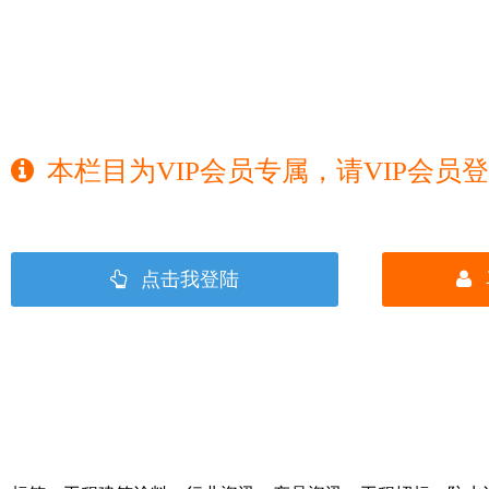
本栏目为VIP会员专属，请VIP会员
点击我登陆