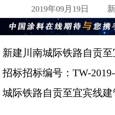
2019年09月19日
新闻
新建川南城际铁路自贡至
招标招标编号：TW-2019
城际铁路自贡至宜宾线建