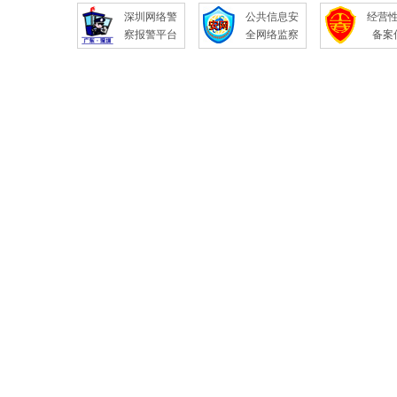
深圳网络警
公共信息安
经营
察报警平台
全网络监察
备案