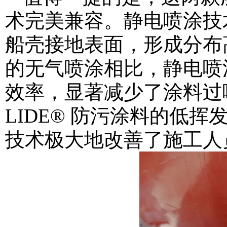
术完美兼容。静电喷涂技
船壳接地表面，形成分布
的无气喷涂相比，静电喷
效率，显著减少了涂料过喷及
LIDE® 防污涂料的低
技术极大地改善了施工人