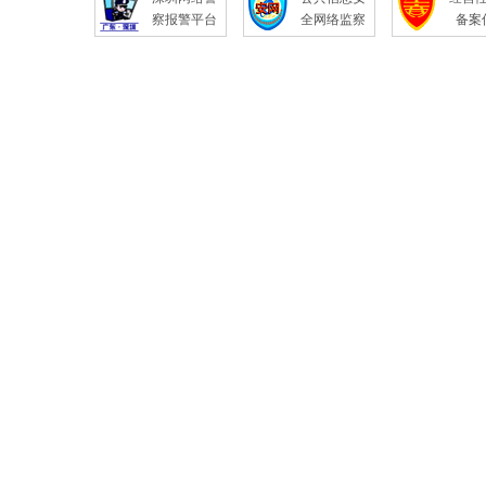
察报警平台
全网络监察
备案