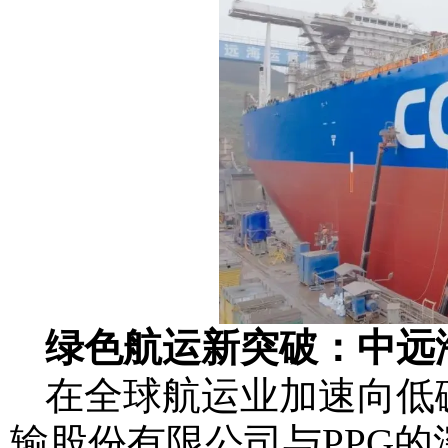
绿色航运新突破：中远
在全球航运业加速向低
输股份有限公司与PPG