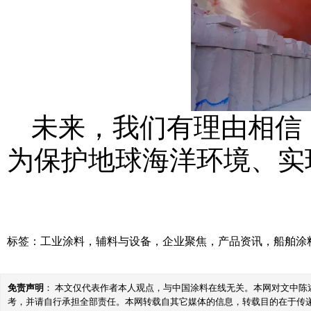
未来，我们有理由相信
为保护地球海洋环境、实
标签：
工业涂料
，
辅料与设备
，
企业聚焦
，
产品资讯
，
船舶涂
免责声明
： 本文仅代表作者本人观点，与中国涂料在线无关。本网对文中
考，并请自行承担全部责任。本网转载自其它媒体的信息，转载目的在于传