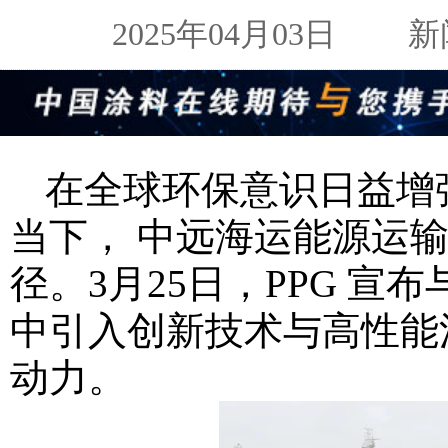
2025年04月03日
新闻来
在全球环保意识日益增
当下， 中远海运能源运
径。3月25日，PPG 
中引入创新技术与高性能
动力。