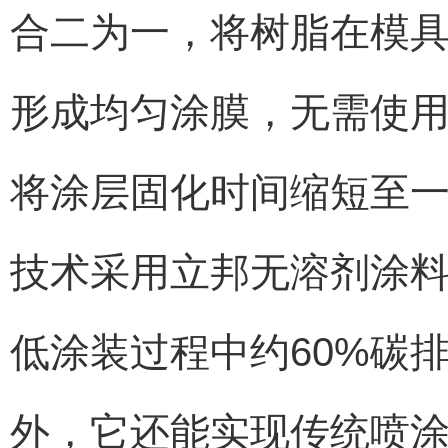
合二为一，将树脂在模
形成均匀涂膜，无需使
将涂层固化时间缩短至一
技术采用立邦无溶剂涂
低涂装过程中约60%碳排
外，它还能实现传统喷