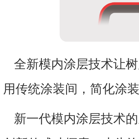
全新模内涂层技术让树
用传统涂装间，简化涂
新一代模内涂层技术的