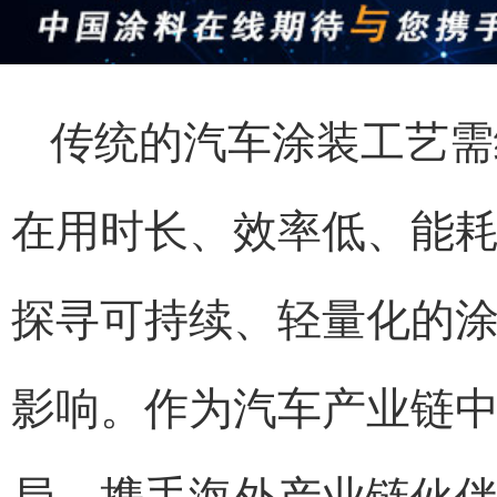
传统的汽车涂装工艺需
在用时长、效率低、能
探寻可持续、轻量化的
影响。作为汽车产业链