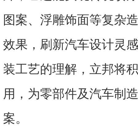
图案、浮雕饰面等复杂
效果，刷新汽车设计灵
装工艺的理解，立邦将
用，为零部件及汽车制
案。