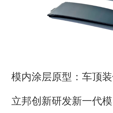
模内涂层原型：车顶装
立邦创新研发新一代模