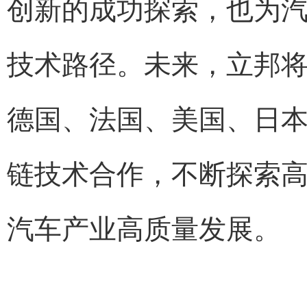
创新的成功探索，也为
技术路径。未来，立邦
德国、法国、美国、日
链技术合作，不断探索
汽车产业高质量发展。