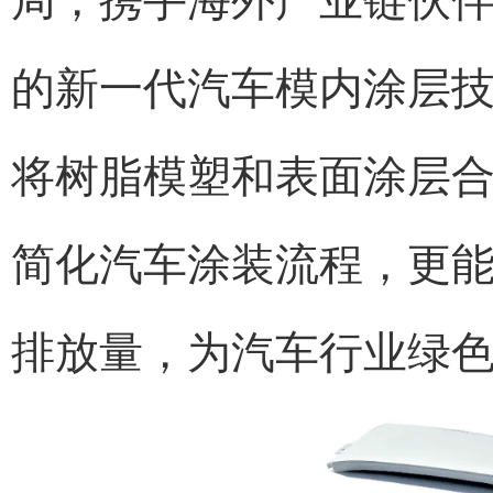
局，携手海外产业链伙
的新一代汽车模内涂层
将树脂模塑和表面涂层
简化汽车涂装流程，更能
排放量，为汽车行业绿