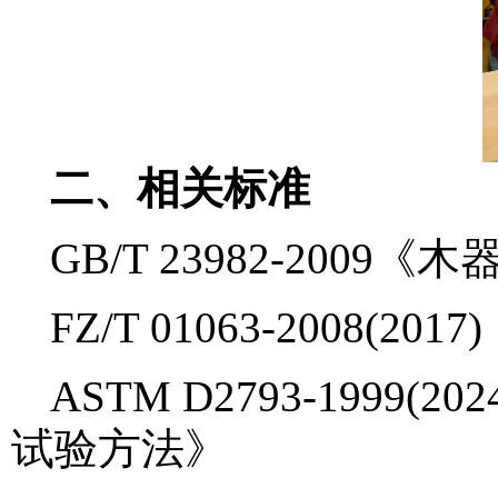
二、相关标准
GB/T 23982-200
FZ/T 01063-2008
ASTM D2793-199
试验方法》