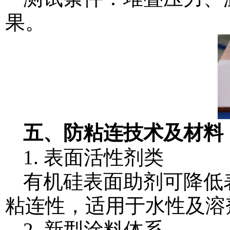
果。
五、防粘连技术及材料
1. 表面活性剂类
有机硅表面助剂可降低
粘连性，适用于水性及溶
2. 新型涂料体系