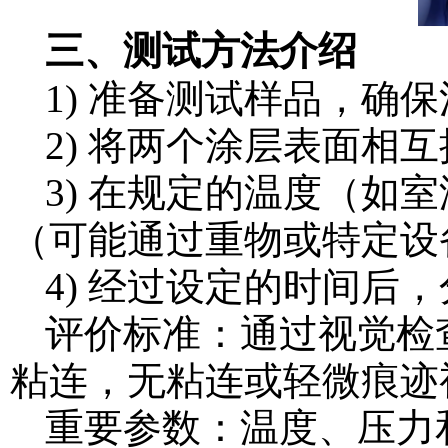
三、测试方法介绍
1) 准备测试样品，确
2) 将两个涂层表面相
3) 在规定的温度（如
（可能通过重物或特定设
4) 经过设定的时间后
评价标准：通过视觉检
粘连，无粘连或轻微痕迹
重要参数：温度、压力