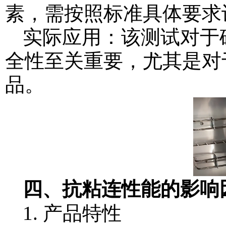
素，需按照标准具体要求
实际应用：该测试对于
全性至关重要，尤其是对
品。
四、抗粘连性能的影响
1. 产品特性