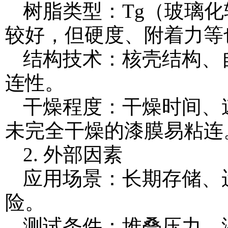
树脂类型：Tg（玻璃
较好，但硬度、附着力等
结构技术：核壳结构、
连性。
干燥程度：干燥时间、
未完全干燥的漆膜易粘连
2. 外部因素
应用场景：长期存储、
险。
测试条件：堆叠压力、