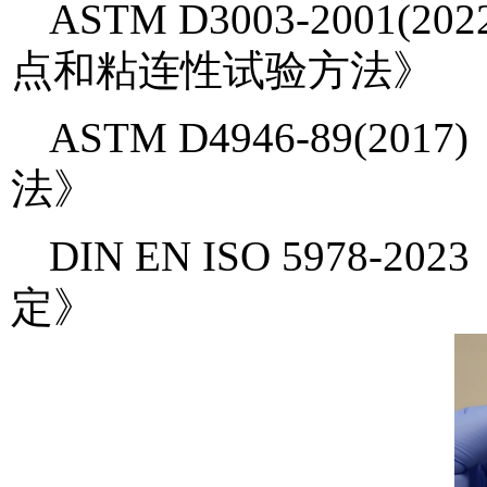
ASTM D3003-200
点和粘连性试验方法》
ASTM D4946-89(
法》
DIN EN ISO 597
定》