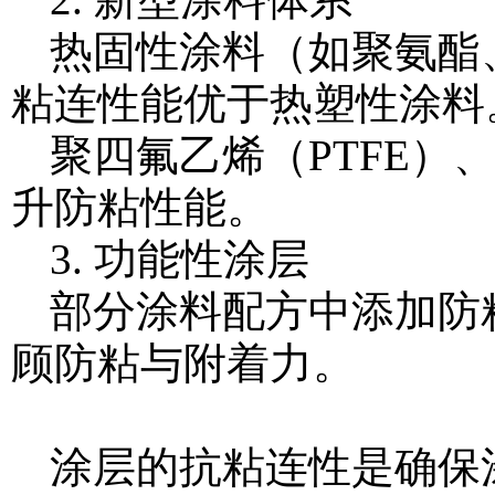
热固性涂料（如聚氨酯
粘连性能优于热塑性涂料
聚四氟乙烯（PTFE
升防粘性能。
3. 功能性涂层
部分涂料配方中添加防
顾防粘与附着力。
涂层的抗粘连性是确保