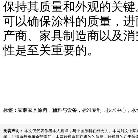
保持其质量和外观的关键
可以确保涂料的质量，进
产商、家具制造商以及消
性是至关重要的。
标签：
家装家具涂料
，
辅料与设备
，
标准专利
，
技术中心
，
水
免责声明
： 本文仅代表作者本人观点，与中国涂料在线无关。本网对文中
考，并请自行承担全部责任。本网转载自其它媒体的信息，转载目的在于传