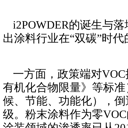
i2POWDER的诞生
出涂料行业在“双碳”时
一方面，政策端对VO
有机化合物限量》等标准
候、节能、功能化），倒逼
级。粉末涂料作为零VO
涂装领域的渗透率已从201