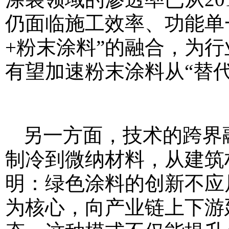
仍面临施工效率、功能单一
+粉末涂料”的融合，为行
有望加速粉末涂料从“替代
另一方面，技术的跨界
制冷到微纳材料，从建筑
明：绿色涂料的创新不应
为核心，向产业链上下游延