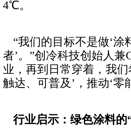
4℃。
“我们的目标不是做‘涂
者’。”创冷科技创始人兼
业，再到日常穿着，我们
触达、可普及’，推动‘零
行业启示：绿色涂料的