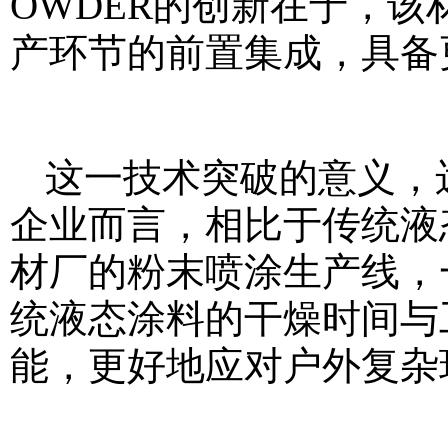
OWDER的创新在于，
产环节的前置集成，具备
这一技术突破的意义，
企业而言，相比于传统液态
材厂的粉末喷涂生产线，
统液态涂料的干燥时间与
能，更好地应对户外复杂