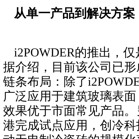
从单一产品到解决方案
i2POWDER的推出
据介绍，目前该公司已形成
链条布局：除了i2POWD
广泛应用于建筑玻璃表面
效果优于市面常见产品。另外
港完成试点应用，创冷科