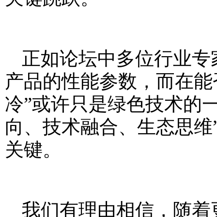
正如论坛中多位行业专
产品的性能参数，而在能
冷”或许只是绿色技术的
向、技术融合、生态思维
关键。
我们有理由相信，随着