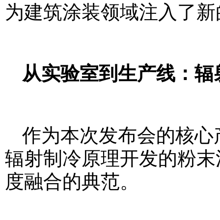
为建筑涂装领域注入了新
从实验室到生产线：辐
作为本次发布会的核心
辐射制冷原理开发的粉末涂料
度融合的典范。