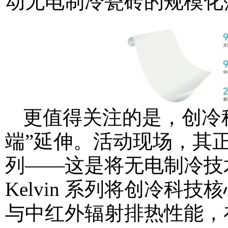
动无电制冷瓷砖的规模化
更值得关注的是，创冷
端”延伸。活动现场，其正式发布
列——这是将无电制冷技术融
Kelvin 系列将创冷
与中红外辐射排热性能，