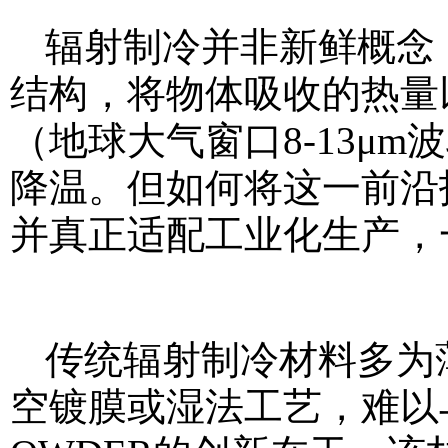
辐射制冷并非新鲜概念
结构，将物体吸收的热量
（地球大气窗口8-13μ
降温。但如何将这一前沿
并真正适配工业化生产，
传统辐射制冷材料多为
空镀膜或湿法工艺，难以