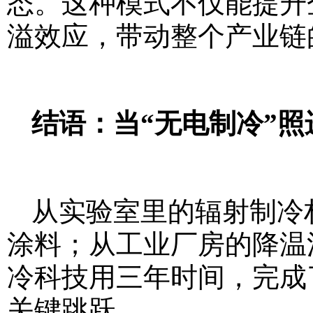
态。这种模式不仅能提升
溢效应，带动整个产业链
结语：当“无电制冷”照
从实验室里的辐射制冷材
涂料；从工业厂房的降温
冷科技用三年时间，完成了
关键跳跃。