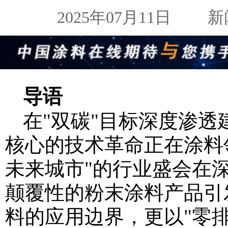
2025年07月11日
新闻来
导语
在"双碳"目标深度渗透
核心的技术革命正在涂料
未来城市"的行业盛会在
颠覆性的粉末涂料产品引
料的应用边界，更以"零