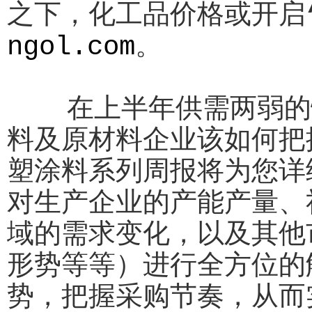
之下，化工品价格或开启
ngol.com
。
在上半年供需两弱的情
料及原材料企业该如何把
塑涂料系列周报将为您详
对生产企业的产能产量、
域的需求变化，以及其他
形势等等）进行全方位的
势，把握采购节奏，从而