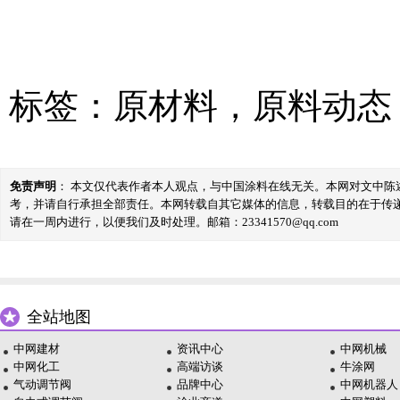
标签：
原材料
，
原料动态
免责声明
： 本文仅代表作者本人观点，与中国涂料在线无关。本网对文中
考，并请自行承担全部责任。本网转载自其它媒体的信息，转载目的在于传
请在一周内进行，以便我们及时处理。邮箱：23341570@qq.com
全站地图
中网建材
资讯中心
中网机械
中网化工
高端访谈
牛涂网
气动调节阀
品牌中心
中网机器人