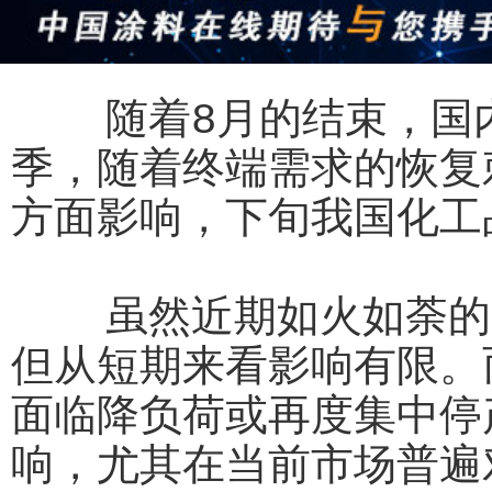
随着8月的结束，国内
季，随着终端需求的恢复
方面影响，下旬我国化工
虽然近期如火如荼的贸
但从短期来看影响有限。
面临降负荷或再度集中停
响，尤其在当前市场普遍