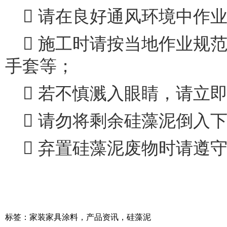
 请在良好通风环境中作
 施工时请按当地作业规
手套等；
 若不慎溅入眼睛，请立
 请勿将剩余硅藻泥倒入
 弃置硅藻泥废物时请遵
标签：
家装家具涂料
，
产品资讯
，
硅藻泥