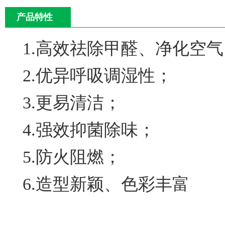
产品特性
1.高效祛除甲醛、净化空气
2.优异呼吸调湿性；
3.更易清洁；
4.强效抑菌除味；
5.防火阻燃；
6.造型新颖、色彩丰富