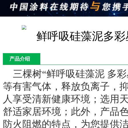
产品介绍
三棵树“鲜呼吸硅藻泥 多
等有害气体，释放负离子，
人享受清新健康环境；选用
舒适家居环境；此外，产品
防火阻燃的特点，为您提供