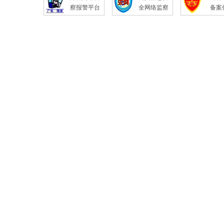
察报警平台
全网络监察
备案