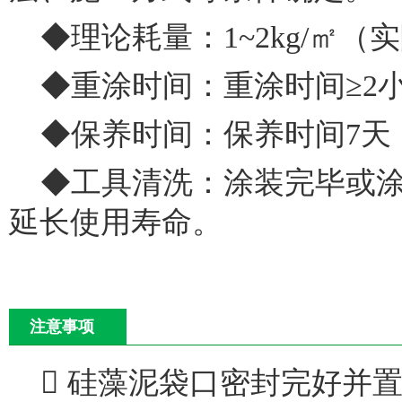
◆理论耗量：1~2kg/㎡
◆重涂时间：重涂时间≥2小
◆保养时间：保养时间7天
◆工具清洗：涂装完毕或
延长使用寿命。
注意事项
 硅藻泥袋口密封完好并