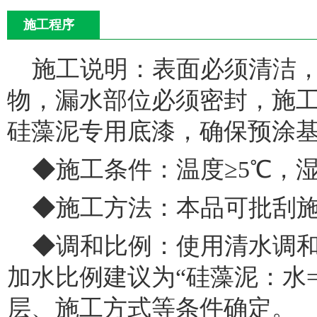
施工程序
施工说明：表面必须清洁
物，漏水部位必须密封，施
硅藻泥专用底漆，确保预涂基
◆施工条件：温度≥5℃，湿
◆施工方法：本品可批刮
◆调和比例：使用清水调
加水比例建议为“硅藻泥：水=1
层、施工方式等条件确定。