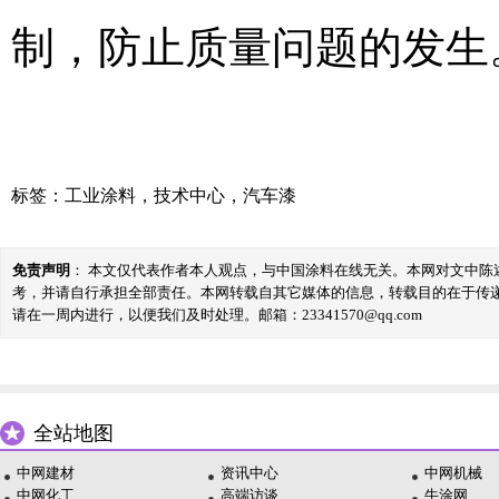
制，防止质量问题的发生
标签：
工业涂料
，
技术中心
，
汽车漆
免责声明
： 本文仅代表作者本人观点，与中国涂料在线无关。本网对文中
考，并请自行承担全部责任。本网转载自其它媒体的信息，转载目的在于传
请在一周内进行，以便我们及时处理。邮箱：23341570@qq.com
全站地图
中网建材
资讯中心
中网机械
中网化工
高端访谈
牛涂网