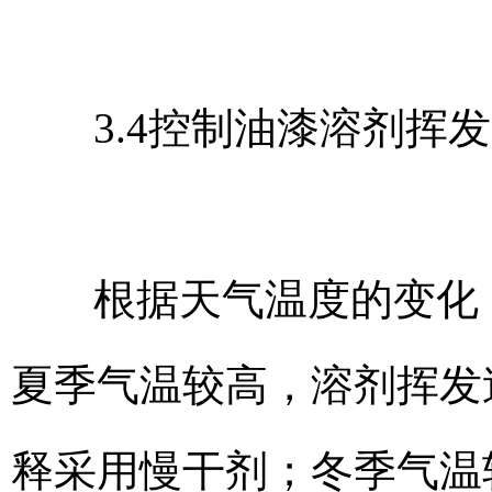
3.4控制油漆溶剂挥
根据天气温度的变化
夏季气温较高，溶剂挥发
释采用慢干剂；冬季气温