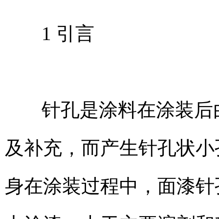
1 引言
针孔是涂料在涂装后
及补充，而产生针孔状小
身在涂装过程中，面漆针