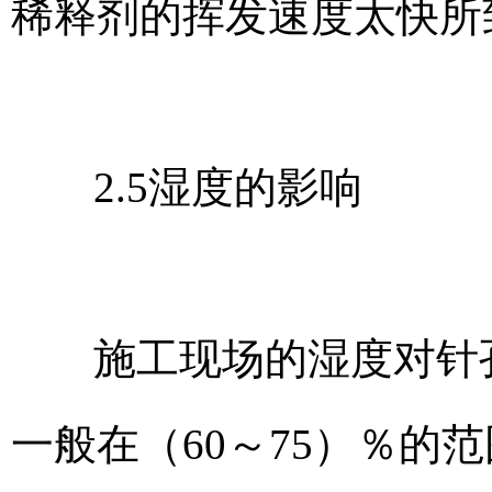
稀释剂的挥发速度太快所
2.5湿度的影响
施工现场的湿度对针
一般在（60～75）％的