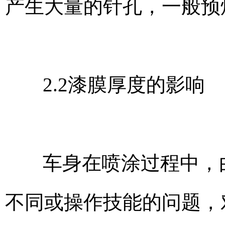
产生大量的针孔，一般预
2.2漆膜厚度的影响
车身在喷涂过程中，
不同或操作技能的问题，