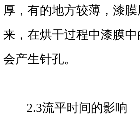
厚，有的地方较薄，漆膜
来，在烘干过程中漆膜中
会产生针孔。
2.3流平时间的影响