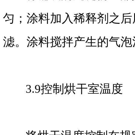
匀；涂料加入稀释剂之后
滤。涂料搅拌产生的气泡
3.9控制烘干室温度