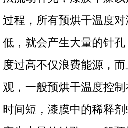
过程，所有预烘干温度对
低，就会产生大量的针孔
度过高不仅浪费能源，而
观，一般预烘干温度控制
时间短，漆膜中的稀释剂