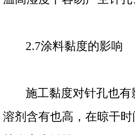
2.7涂料黏度的影响
施工黏度对针孔也有
溶剂含有也高，在晾干时