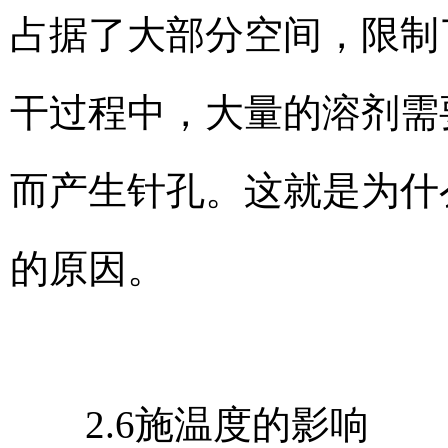
占据了大部分空间，限制
干过程中，大量的溶剂需
而产生针孔。这就是为什
的原因。
2.6施温度的影响