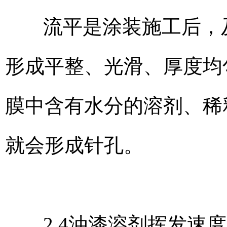
流平是涂装施工后，
形成平整、光滑、厚度均
膜中含有水分的溶剂、稀
就会形成针孔。
2.4油漆溶剂挥发速