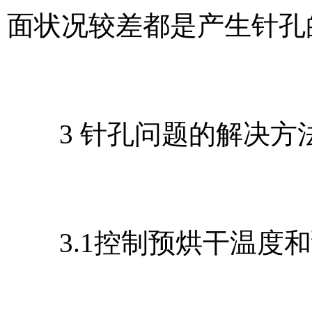
面状况较差都是产生针孔
3 针孔问题的解决方
3.1控制预烘干温度