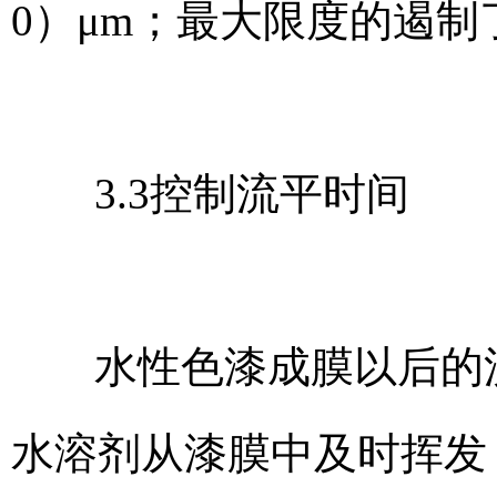
0）μm；最大限度的遏
3.3控制流平时间
水性色漆成膜以后的流
水溶剂从漆膜中及时挥发