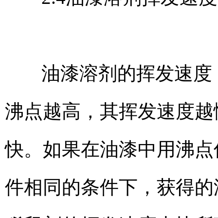
油漆溶剂的挥发速度
沸点越高，其挥发速度越
快。如果在油漆中用沸点
件相同的条件下，获得的