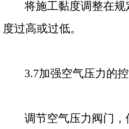
将施工黏度调整在规
度过高或过低。
3.7加强空气压力的
调节空气压力阀门，