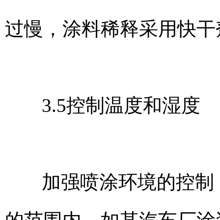
过慢，涂料稀释采用快干
3.5控制温度和湿度
加强喷涂环境的控制