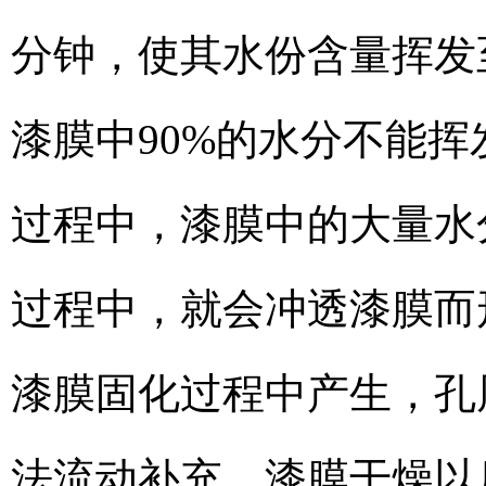
分钟，使其水份含量挥发
漆膜中90%的水分不能挥
过程中，漆膜中的大量水
过程中，就会冲透漆膜而
漆膜固化过程中产生，孔
法流动补充，漆膜干燥以