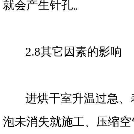
就会产生针孔。
2.8其它因素的影响
进烘干室升温过急、
泡未消失就施工、压缩空