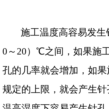
施工温度高容易发生针
0～20）℃之间，如果
孔的几率就会增加，如果
规定的上限，就会产生针
温高湿度下容易产生针孔