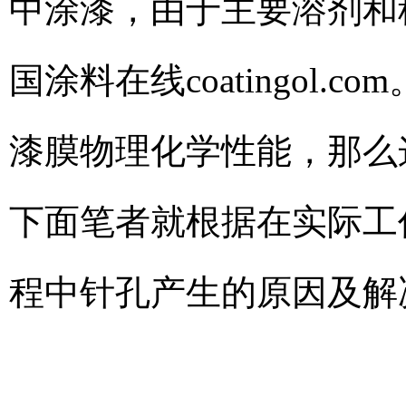
中涂漆，由于主要溶剂和
国涂料在线coatingol.com
漆膜物理化学性能，那么
下面笔者就根据在实际工
程中针孔产生的原因及解