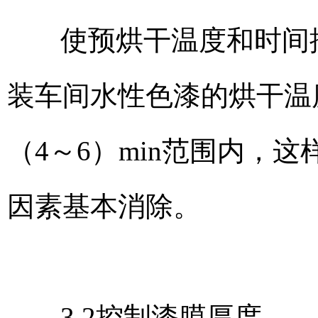
使预烘干温度和时间
装车间水性色漆的烘干温度
（4～6）min范围内，
因素基本消除。
3.2控制漆膜厚度