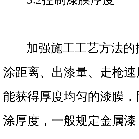
加强施工工艺方法的
涂距离、出漆量、走枪速
能获得厚度均匀的漆膜，
涂厚度，一般规定金属漆（