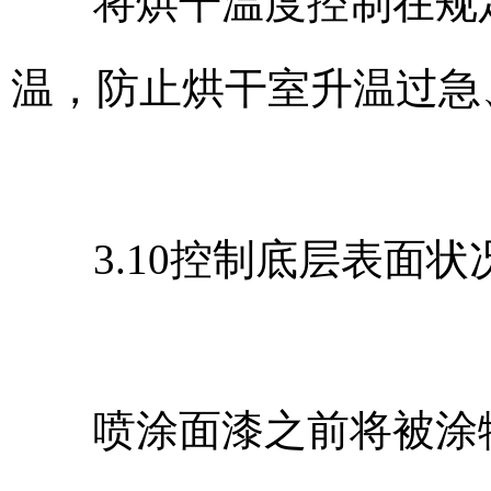
将烘干温度控制在规
温，防止烘干室升温过急
3.10控制底层表面状
喷涂面漆之前将被涂