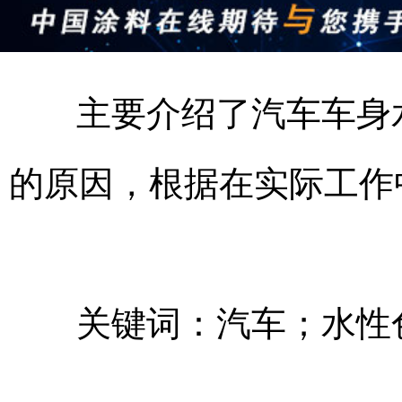
主要介绍了汽车车身
的原因，根据在实际工作
关键词：汽车；水性