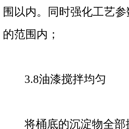
围以内。同时强化工艺参
的范围内；
3.8油漆搅拌均匀
将桶底的沉淀物全部