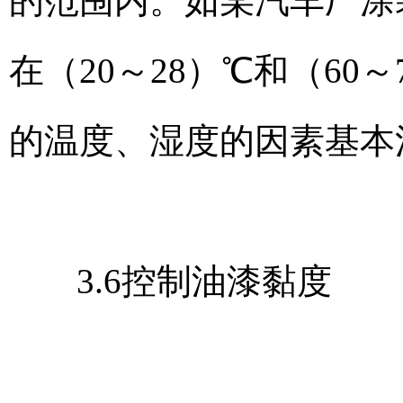
的范围内。如某汽车厂涂
在（20～28）℃和（6
的温度、湿度的因素基本
3.6控制油漆黏度