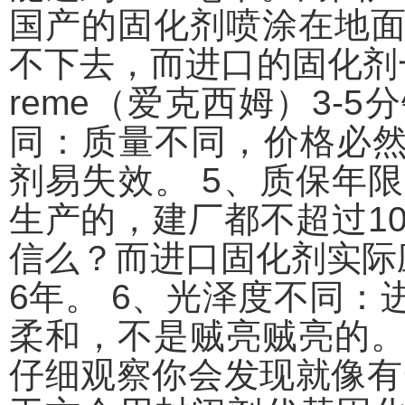
国产的固化剂喷涂在地
不下去，而进口的固化剂一
reme（爱克西姆）3-
同：质量不同，价格必
剂易失效。
5、质保年
生产的，建厂都不超过1
信么？而进口固化剂实际
6年。
6、光泽度不同：
柔和，不是贼亮贼亮的
仔细观察你会发现就像有