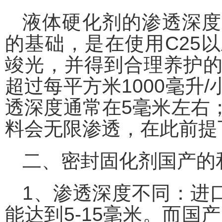
液体硬化剂的渗透深度
的基础，是在使用C25
竣光，并得到合理养护
超过每平方米1000毫升
透深度通常在5毫米左右
料会无限渗透，在此前提
二、密封固化剂国产的
1、渗透深度不同：进
能达到5-15毫米。而国产