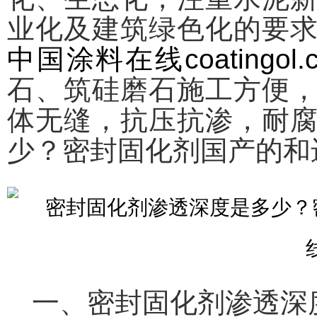
业化及建筑绿色化的要
中国涂料在线coatingol.
石、筑硅磨石施工方便
体无缝，抗压抗渗，耐
少？密封固化剂国产的和
一、密封固化剂渗透深