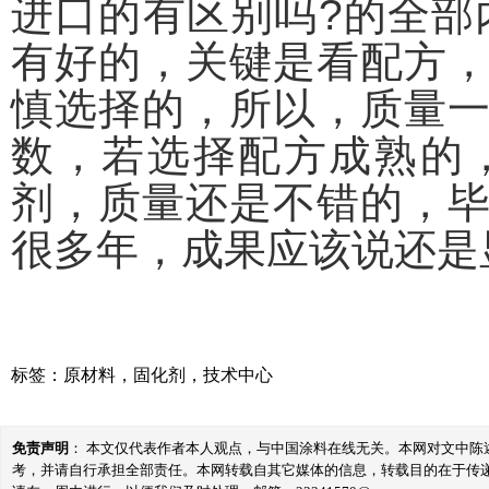
进口的有区别吗?的全部
有好的，关键是看配方
慎选择的，所以，质量
数，若选择配方成熟的
剂，质量还是不错的，
很多年，成果应该说还是
标签：
原材料
，
固化剂
，
技术中心
免责声明
： 本文仅代表作者本人观点，与中国涂料在线无关。本网对文中
考，并请自行承担全部责任。本网转载自其它媒体的信息，转载目的在于传