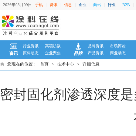
2026年08月09日
手机
资讯
信息
企业
商讯
行业
B2B
|
|
|
|
|
|
|
行业资讯
高端访谈
品牌资讯
市场评论
原料动态
企业聚焦
产品资讯
商业动态
资讯
品牌
您现在的位置：
首页
>
技术中心
>
详细信息
密封固化剂渗透深度是