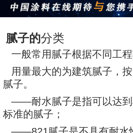
分类
腻子的
一般常用腻子根据不同工程
用量最大的为建筑腻子，按
腻子。
——耐水腻子是指可以达到JG
标准的腻子；
——821腻子是不具有耐水性