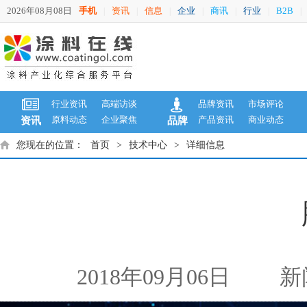
2026年08月08日
手机
资讯
信息
企业
商讯
行业
B2B
|
|
|
|
|
|
|
行业资讯
高端访谈
品牌资讯
市场评论
原料动态
企业聚焦
产品资讯
商业动态
资讯
品牌
您现在的位置：
首页
>
技术中心
>
详细信息
2018年09月06日
新闻来