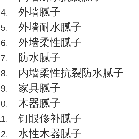
外墙腻子
外墙耐水腻子
外墙柔性腻子
防水腻子
内墙柔性抗裂防水腻子
家具腻子
木器腻子
钉眼修补腻子
水性木器腻子