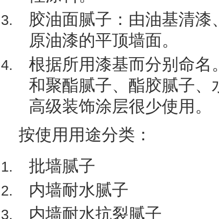
胶油面腻子：由油基清漆
原油漆的平顶墙面。
根据所用漆基而分别命名
和聚酯腻子、酯胶腻子、
高级装饰涂层很少使用。
按使用用途分类：
批墙腻子
内墙耐水腻子
内墙耐水抗裂腻子