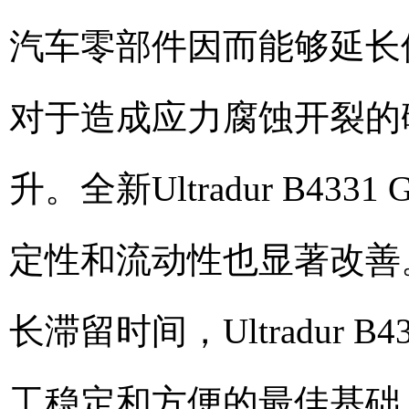
汽车零部件因而能够延长
对于造成应力腐蚀开裂的
升。全新Ultradur B4
定性和流动性也显著改善
长滞留时间，Ultradur 
工稳定和方便的最佳基础。