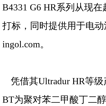
B4331 G6 HR系列
打标，同时提供用于电动
ingol.com
。
凭借其Ultradur H
BT为聚对苯二甲酸丁二