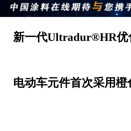
新一代Ultradur®
电动车元件首次采用橙