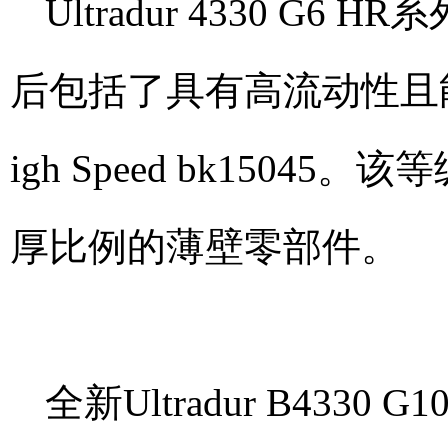
Ultradur 4330 
后包括了具有高流动性且能激光打
igh Speed bk150
厚比例的薄壁零部件。
全新Ultradur B433