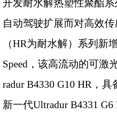
开发耐水解热塑性聚酯系
自动驾驶扩展而对高效传感器
（HR为耐水解）系列新增产品包括
Speed，该高流动的可激
radur B4330 G10
新一代Ultradur B4331