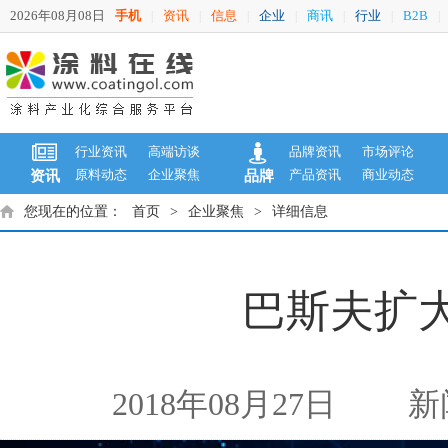
2026年08月08日
手机
资讯
信息
企业
商讯
行业
B2B
|
|
|
|
|
|
|
行业资讯
高端访谈
品牌资讯
市场评论
原料动态
企业聚焦
产品资讯
商业动态
资讯
品牌
您现在的位置：
首页
>
企业聚焦
>
详细信息
巴斯夫扩
2018年08月27日
新闻来