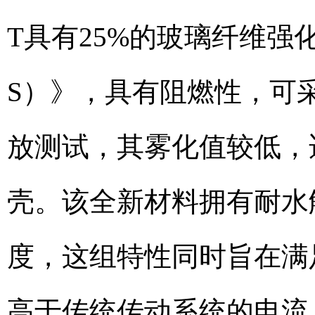
T具有25%的玻璃纤维强
S）》，具有阻燃性，可采
放测试，其雾化值较低，
壳。该全新材料拥有耐水
度，这组特性同时旨在满
高于传统传动系统的电流