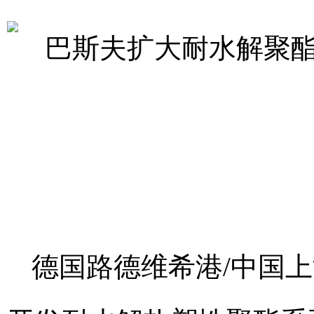
德国路德维希港/中国上