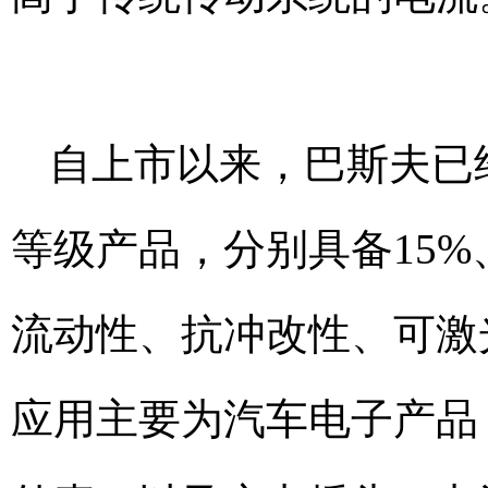
自上市以来，巴斯夫已经开
等级产品，分别具备15%
流动性、抗冲改性、可激
应用主要为汽车电子产品