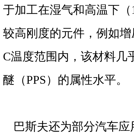
于加工在湿气和高温下（16
较高刚度的元件，例如增压风
C温度范围内，该材料几
醚（PPS）的属性水平。
巴斯夫还为部分汽车应用开发了