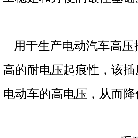
用于生产电动汽车高压
高的耐电压起痕性，该插
电动车的高电压，从而降