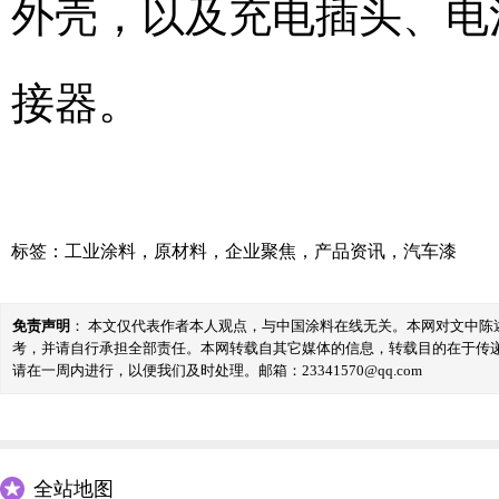
外壳，以及充电插头、电
接器。
标签：
工业涂料
，
原材料
，
企业聚焦
，
产品资讯
，
汽车漆
免责声明
： 本文仅代表作者本人观点，与中国涂料在线无关。本网对文中
考，并请自行承担全部责任。本网转载自其它媒体的信息，转载目的在于传
请在一周内进行，以便我们及时处理。邮箱：23341570@qq.com
全站地图