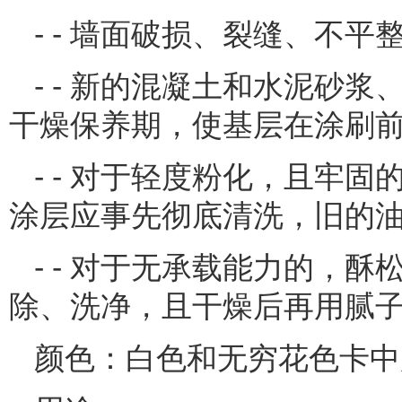
- - 墙面破损、裂缝、不
- - 新的混凝土和水泥砂
干燥保养期，使基层在涂刷前含水
- - 对于轻度粉化，且牢
涂层应事先彻底清洗，旧的
- - 对于无承载能力的，
除、洗净，且干燥后再用腻
颜色：白色和无穷花色卡中