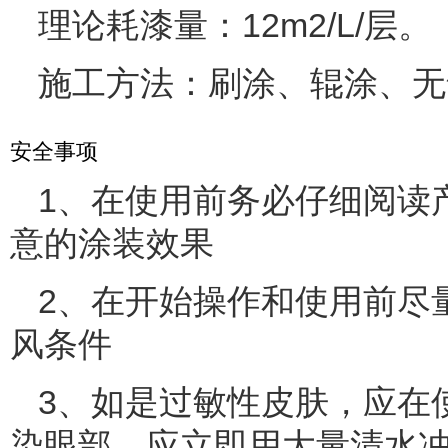
理论耗漆量：12m2/L/层。
施工方法：刷涂、辊涂、无
安全事项
1、在使用前务必仔细阅读
意的涂装效果
2、在开始操作和使用前尽
风条件
3、如是过敏性皮肤，应在
染眼部，应立即用大量清水