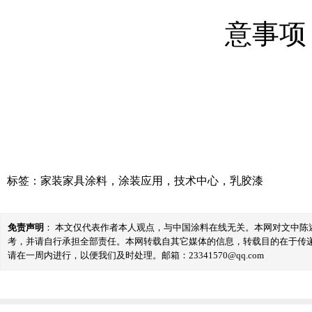
标签：
家装家具涂料
，
涂装应用
，
技术中心
，
乳胶漆
免责声明
： 本文仅代表作者本人观点，与中国涂料在线无关。本网对文中
考，并请自行承担全部责任。本网转载自其它媒体的信息，转载目的在于传
请在一周内进行，以便我们及时处理。邮箱：23341570@qq.com