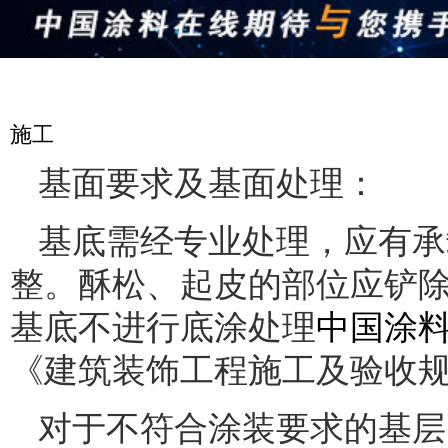
施工
基面要求及基面处理：
基底需经专业处理，应有承
整。酥松、起皮的部位应铲
基底不进行底涂处理
中国涂料在线
《建筑装饰工程施工及验收规范
对于不符合涂装要求的基层