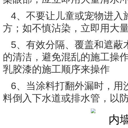
4、不要让儿童或宠物进入
方；如不慎沾染，立即用大
5、有效分隔、覆盖和遮蔽
的清洁，避免混乱的施工操
乳胶漆的施工顺序来操作
6、当涂料打翻外漏时，用
料倒入下水道或排水管，以