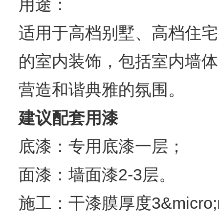
用途：
适用于高档别墅、高档住宅
的室内装饰，包括室内墙体
营造和谐典雅的氛围。
建议配套用漆
底漆：专用底漆一层；
面漆：墙面漆2-3层。
施工：干漆膜厚度3&micro;