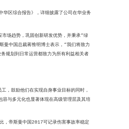
中华区综合报告》，详细披露了公司在华业务
应市场趋势，巩固创新研发优势，并秉承“绿
帝斯曼中国总裁蒋惟明博士表示，“我们将致力
业务规划到日常运营都致力为所有利益相关者
工，鼓励他们在实现自身事业目标的同时，
的包容与多元化也显著体现在高级管理层及其培
，帝斯曼中国2017可记录伤害事故率稳定