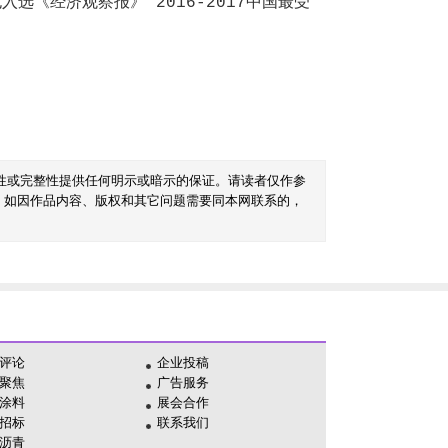
《经济观察报》“2016-2017中国最受
性或完整性提供任何明示或暗示的保证。请读者仅作参
。如因作品内容、版权和其它问题需要同本网联系的，
评论
企业投稿
聚焦
广告服务
涂料
展会合作
招标
联系我们
沥青