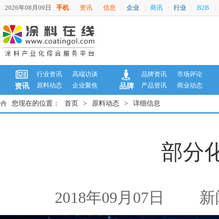
2026年08月09日
手机
资讯
信息
企业
商讯
行业
B2B
|
|
|
|
|
|
|
行业资讯
高端访谈
品牌资讯
市场评论
原料动态
企业聚焦
产品资讯
商业动态
资讯
品牌
您现在的位置：
首页
>
原料动态
>
详细信息
部分
2018年09月07日
新闻来