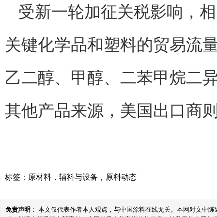
受新一轮加征关税影响，相
关键化学品和塑料的贸易流
乙二醇、甲醇、二苯甲烷二
其他产品来源，美国出口商
标签：
原材料
，
辅料与设备
，
原料动态
免责声明
： 本文仅代表作者本人观点，与中国涂料在线无关。本网对文中