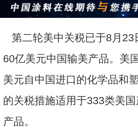
第二轮美中关税已于8月23
60亿美元中国输美产品。美
美元自中国进口的化学品和
的关税措施适用于333类美
产品。