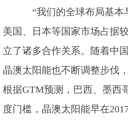
“我们的全球布局基本与
美国、日本等国家市场占据
立了诸多合作关系。随着中
晶澳太阳能也不断调整步伐，
根据GTM预测，巴西、墨西哥
度门槛，晶澳太阳能早在20