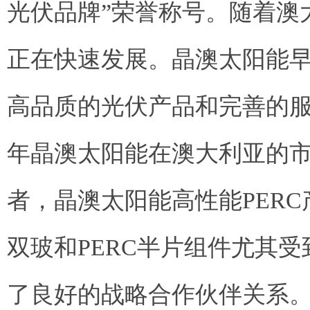
光伏品牌”荣誉称号。随着澳
正在快速发展。晶澳太阳能早
高品质的光伏产品和完善的服
年晶澳太阳能在澳大利亚的市场
者，晶澳太阳能高性能PERC
双玻和PERC半片组件尤其
了良好的战略合作伙伴关系