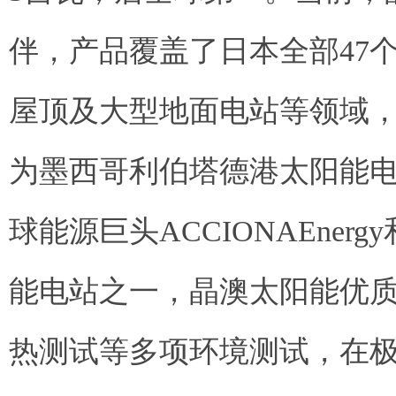
伴，产品覆盖了日本全部47
屋顶及大型地面电站等领域
为墨西哥利伯塔德港太阳能电
球能源巨头ACCIONAEnerg
能电站之一，晶澳太阳能优
热测试等多项环境测试，在