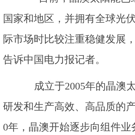
国家和地区，并拥有全球光伏
际市场时比较注重稳健发展，
告诉中国电力报记者。
成立于2005年的晶澳
研发和生产高效、高品质的产
0年，晶澳开始逐步向组件业