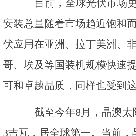
目前，全球光伏市场更加
安装总量随着市场趋近饱和
伏应用在亚洲、拉丁美洲、
哥、埃及等国装机规模快速
可和卓越品质，同样也受到
截至今年8月，晶澳太阳
3吉瓦，居全球第一。当前，