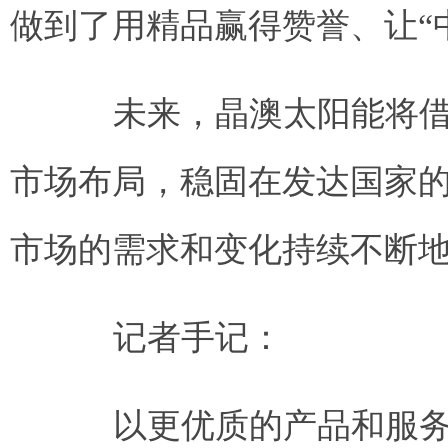
做到了用精品赢得赞誉、让“
未来，晶澳太阳能将借助
市场布局，稳固在发达国家
市场的需求和变化持续不断
记者手记：
以更优质的产品和服务