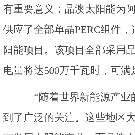
有重要意义；晶澳太阳能为阿联
供应了全部单晶PERC组件
阳能项目。该项目全部采用晶
电量将达500万千瓦时，可满足
“随着世界新能源产业的
到了广泛的关注。这些地区