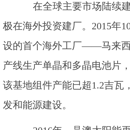
在全球主要市场陆续建立
极在海外投资建厂。2015年
设的首个海外工厂——马来
产线生产单晶和多晶电池片
该基地组件产能已超1.2吉瓦
发和能源建设。