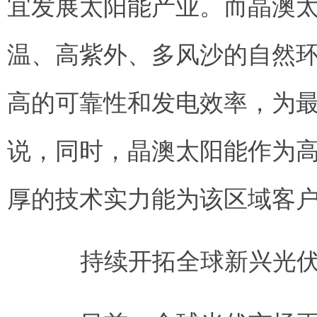
宜发展太阳能产业。而晶澳太
温、高紫外、多风沙的自然
高的可靠性和发电效率，为最
说，同时，晶澳太阳能作为高
厚的技术实力能为该区域客
持续开拓全球新兴光伏