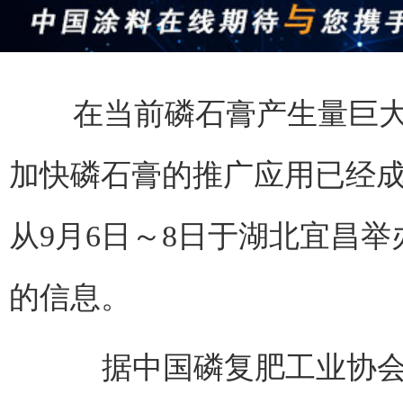
在当前磷石膏产生量巨大
加快磷石膏的推广应用已经
从9月6日～8日于湖北宜昌
的信息。
据中国磷复肥工业协会统计