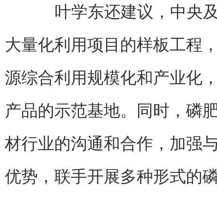
叶学东还建议，中央及地
大量化利用项目的样板工程
源综合利用规模化和产业化
产品的示范基地。同时，磷
材行业的沟通和合作，加强
优势，联手开展多种形式的