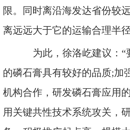
限。同时离沿海发达省份较
离远远大于它的运输合理半
为此，徐洛屹建议：“要
的磷石膏具有较好的品质;加
机构合作，研发磷石膏应用
用关键共性技术系统攻关，