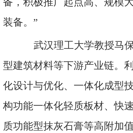
备，积极推广起点高、规模
装备。”
武汉理工大学教授马保国
型建筑材料等下游产业链。
化设计与优化、一体化成型
构功能一体化轻质板材、快
质功能型抹灰石膏等高附加