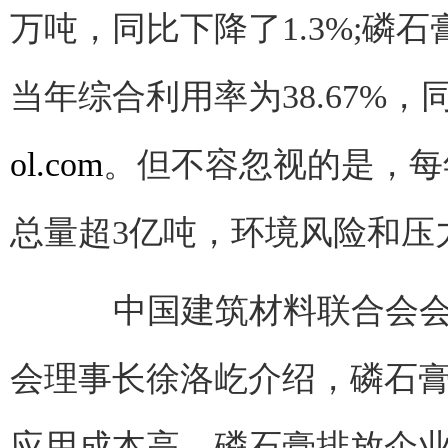
万吨，同比下降了1.3%;磷石
当年综合利用率为38.67%，
ol.com
。但不容忽视的是，每
总量超3亿吨，环境风险和压
中国建筑材料联合会会长
会理事长徐洛屹介绍，磷石
应用成本高，磷石膏排放企