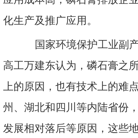
化生产及推广应用。
国家环境保护工业副产石
高工万建东认为，磷石膏之
上的原因，也有技术上的难
州、湖北和四川等内陆省份
发展相对落后等原因，这些