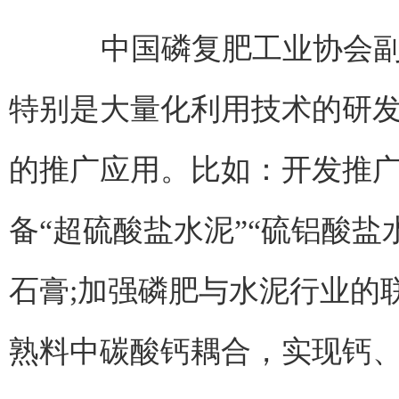
中国磷复肥工业协会副总
特别是大量化利用技术的研
的推广应用。比如：开发推广
备“超硫酸盐水泥”“硫铝酸盐
石膏;加强磷肥与水泥行业的
熟料中碳酸钙耦合，实现钙