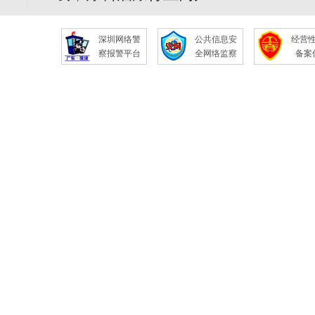
深圳网络警
公共信息安
经营
察报警平台
全网络监察
备案