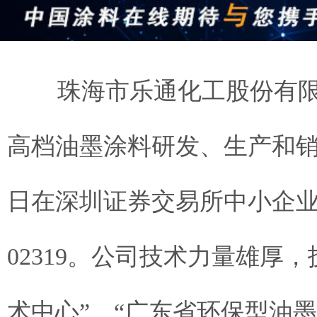
珠海市乐通化工股份有限公
高档油墨涂料研发、生产和销售
日在深圳证券交易所中小企业
02319。公司技术力量雄厚
术中心”、“广东省环保型油