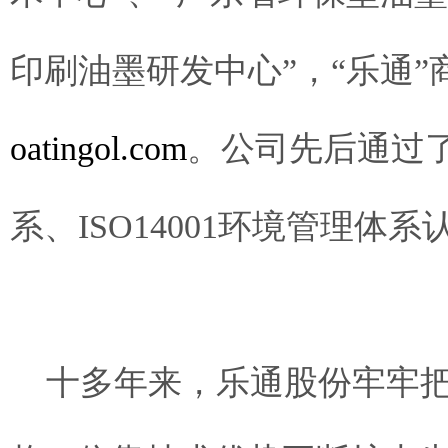
印刷油墨研发中心”，“乐通”
oatingol.com
。公司先后通过了
系、ISO14001环境管理体系
十多年来，乐通股份牢牢把