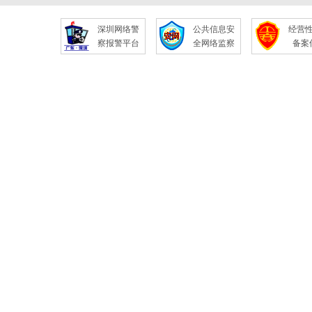
深圳网络警
公共信息安
经营
察报警平台
全网络监察
备案