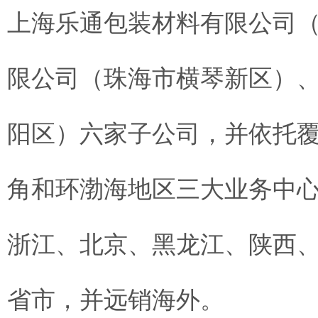
上海乐通包装材料有限公司
限公司（珠海市横琴新区）
阳区）六家子公司，并依托
角和环渤海地区三大业务中
浙江、北京、黑龙江、陕西
省市，并远销海外。