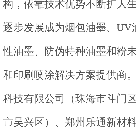
构，依靠技术优势不断扩大
逐步发展成为烟包油墨、UV
性油墨、防伪特种油墨和粉
和印刷喷涂解决方案提供商
科技有限公司（珠海市斗门
市吴兴区）、郑州乐通新材