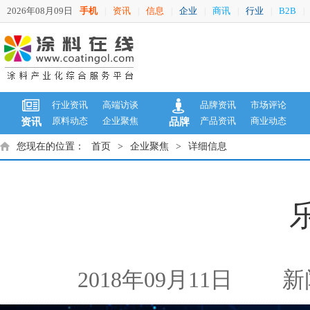
2026年08月09日
手机
资讯
信息
企业
商讯
行业
B2B
|
|
|
|
|
|
|
行业资讯
高端访谈
品牌资讯
市场评论
原料动态
企业聚焦
产品资讯
商业动态
资讯
品牌
您现在的位置：
首页
>
企业聚焦
>
详细信息
2018年09月11日
新闻来