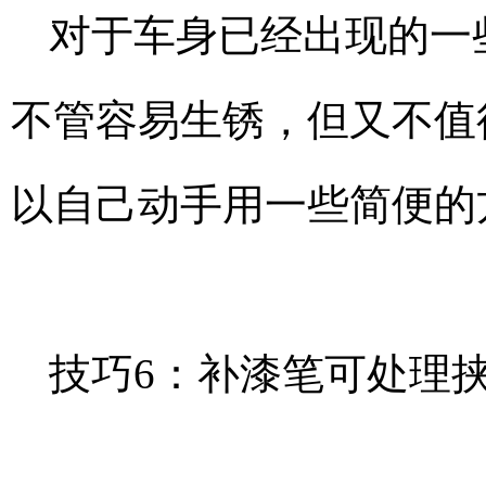
对于车身已经出现的一
不管容易生锈，但又不值
以自己动手用一些简便的
技巧6：补漆笔可处理