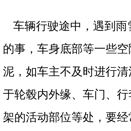
车辆行驶途中，遇到雨
的事，车身底部等一些空
泥，如车主不及时进行清
于轮毂内外缘、车门、行
架的活动部位等处，要经