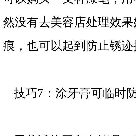
然没有去美容店处理效果
痕，也可以起到防止锈迹
技巧7：涂牙膏可临时