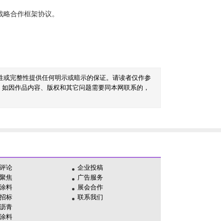
战略合作框架协议。
性或完整性提供任何明示或暗示的保证。请读者仅作参
。如因作品内容、版权和其它问题需要同本网联系的，
评论
企业投稿
聚焦
广告服务
涂料
展会合作
招标
联系我们
沥青
涂料