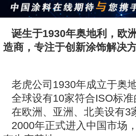
诞生于1930年奥地利，
造商，专注于创新涂饰解决
老虎公司1930年成立于奥
全球设有10家符合ISO标
在欧洲、亚洲、北美设有3
2000年正式进入中国市