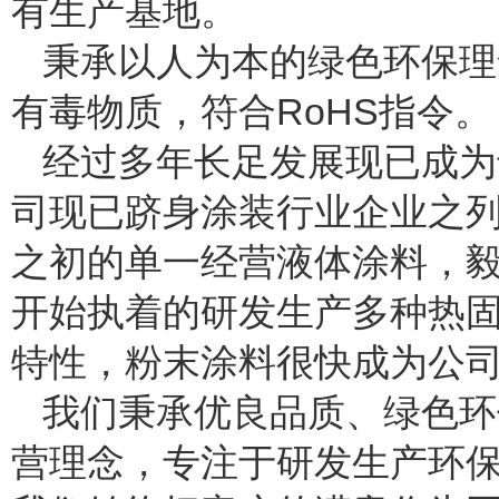
有生产基地。
秉承以人为本的绿色环保理
有毒物质，符合RoHS指令。
经过多年长足发展现已成为
司现已跻身涂装行业企业之列
之初的单一经营液体涂料，
开始执着的研发生产多种热
特性，粉末涂料很快成为公
我们秉承优良品质、绿色环
营理念，专注于研发生产环