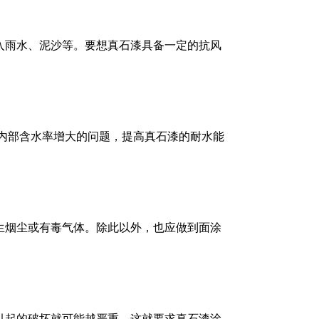
入雨水、泥沙等。要想真石漆具备一定的抗风
内部含水率增大的问题，提高真石漆的耐水能
生烟尘或有毒气体。除此以外，也应做到面涂
引起的破坏就可能越严重。这就要求真石漆涂