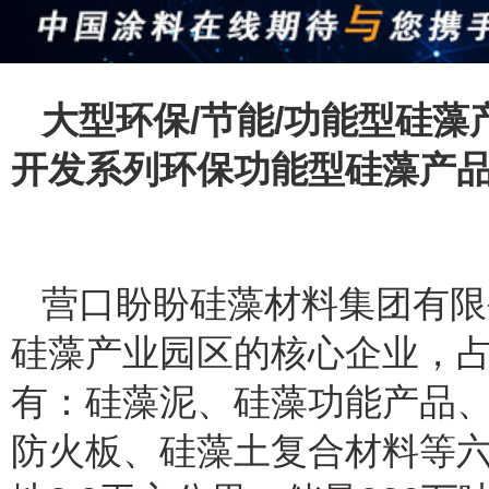
大型环保/节能/功能型硅
开发系列环保功能型硅藻产
营口盼盼硅藻材料集团有限
硅藻产业园区的核心企业，占地
有：硅藻泥、硅藻功能产品
防火板、硅藻土复合材料等