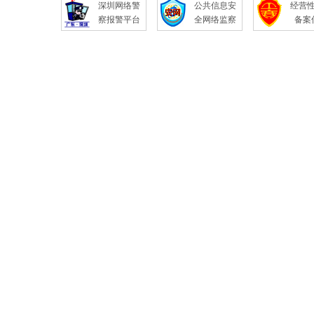
深圳网络警
公共信息安
经营
察报警平台
全网络监察
备案