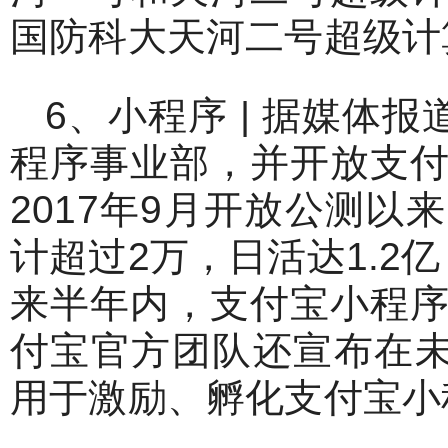
国防科大天河二号超级计
6、小程序 | 据媒体
程序事业部，并开放支
2017年9月开放公测
计超过2万，日活达1.2
来半年内，支付宝小程
付宝官方团队还宣布在未
用于激励、孵化支付宝小