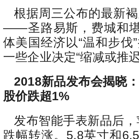
根据周三公布的最新褐
——圣路易斯，费城和
体美国经济以“温和步伐
一些企业决定“缩减或推迟
2018
新品发布会揭晓：双
股价跌超1%
发布智能手表新品后，
跌幅转涨。5.8英寸和6.