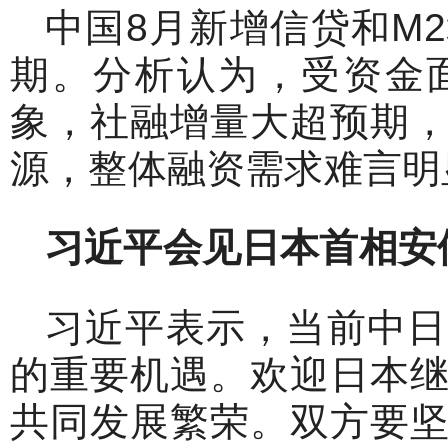
中国8月新增信贷和M2
期。分析认为，受资金
象，社融增量大超预期
源，整体融资需求难言明
习近平会见日本首相安
习近平表示，当前中日
的重要机遇。欢迎日本
共同发展繁荣。双方要