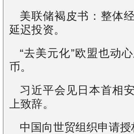
美联储褐皮书：整体
延迟投资。
“去美元化”欧盟也动
币。
习近平会见日本首相
上致辞。
中国向世贸组织申请授