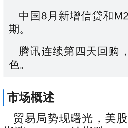
中国8月新增信贷和M2
期。
腾讯连续第四天回购
色。
市场概述
贸易局势现曙光，美股