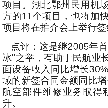
项目。湖北鄂州民用机场
方的11个项目，也将加
项目将在推介会上举行签
点评：这是继2005年
冰"之举，有助于民航业
面设备收入同比增长30
域的新签合同金额同比增
航空部件维修业务取得
升。