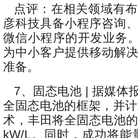
点评：在相关领域有布
彦科技具备小程序咨询
微信小程序的开发业务。
为中小客户提供移动解
准备。
7、固态电池 | 据媒
全固态电池的框架，并计
术，丰田将全固态电池的能
kW/L。同时，成功将能量