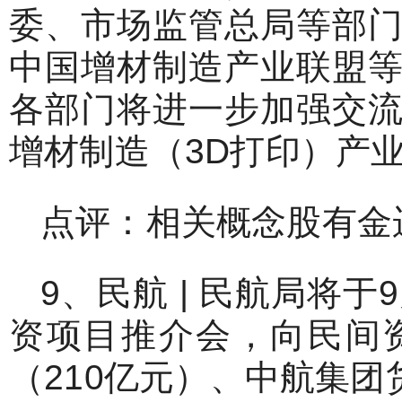
委、市场监管总局等部
中国增材制造产业联盟
各部门将进一步加强交
增材制造（3D打印）产
点评：相关概念股有金
9、民航 | 民航局将
资项目推介会，向民间
（210亿元）、中航集团