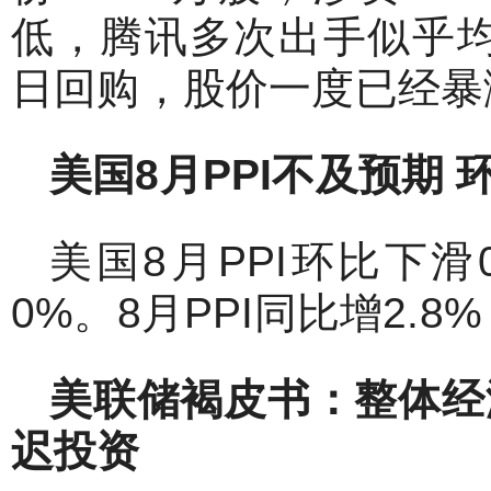
低，腾讯多次出手似乎
日回购，股价一度已经暴
美国8
月PPI
不及预期
美国8月PPI环比下滑
0%。8月PPI同比增2.8
美联储褐皮书：整体经
迟投资