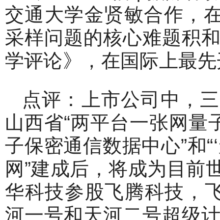
交通大学金贤敏合作，在
采样问题的核心难题积
学评论》，在国际上最先
点评：上市公司中，三
山西省“两平台一张网量
子保密通信数据中心”和“
网”建成后，将成为目前
华科技参股飞腾科技，飞
河一号和天河二号超级