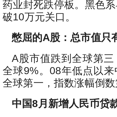
药业封死跌停板。黑色系
破10万元关口。
憋屈的A
股：总市值只
A股市值跌到全球第三
全球9%。08年低点以
全球第一，指数涨幅倒数
中国8
月新增人民币贷