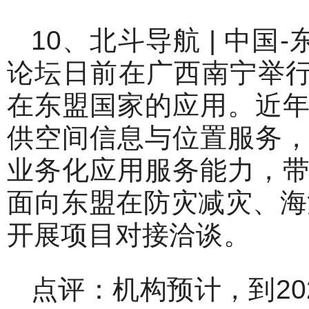
10、北斗导航 | 中
论坛日前在广西南宁举行
在东盟国家的应用。近
供空间信息与位置服务
业务化应用服务能力，
面向东盟在防灾减灾、海
开展项目对接洽谈。
点评：机构预计，到20