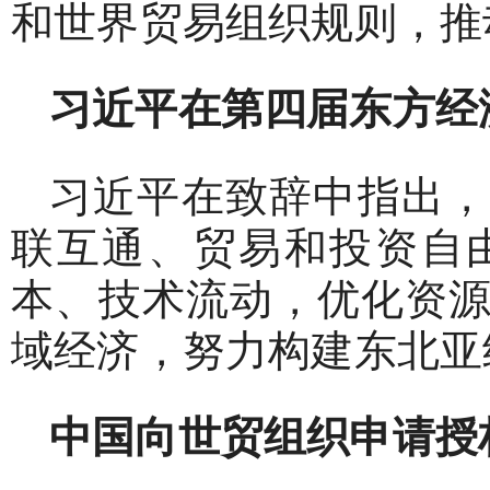
和世界贸易组织规则，推
习近平在第四届东方经
习近平在致辞中指出，
联互通、贸易和投资自
本、技术流动，优化资
域经济，努力构建东北亚
中国向世贸组织申请授