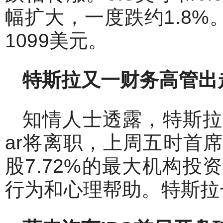
幅扩大，一度跌约1.8%。
1099美元。
特斯拉又一财务高管出
知情人士透露，特斯拉全球
ar将离职，上周五时首
股7.72%的最大机构投资者B
行为和心理帮助。特斯拉