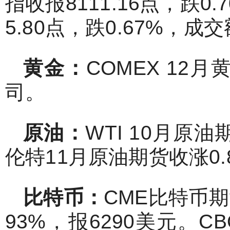
指收报8111.16点，跌0
5.80点，跌0.67%，成交
黄金：
COMEX 12月
司。
原油：
WTI 10月原油
伦特11月原油期货收涨0.8
比特币：
CME比特币期
93%，报6290美元。C