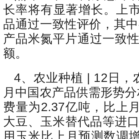
长率将有显著增长。上市
品通过一致性评价，其中
产品米氮平片通过一致
额。
4、农业种植 | 12
月中国农产品供需形势分析
费量为2.37亿吨，比上
大豆、玉米替代品等进
用玉米比上月预测数调增