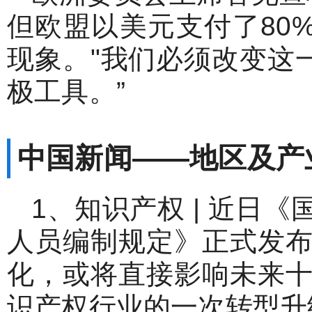
但欧盟以美元支付了80
现象。"我们必须改变这
极工具。”
中国新闻
——
地区及产
1、知识产权 | 近日
人员编制规定》正式发
化，或将直接影响未来
识产权行业的一次转型升