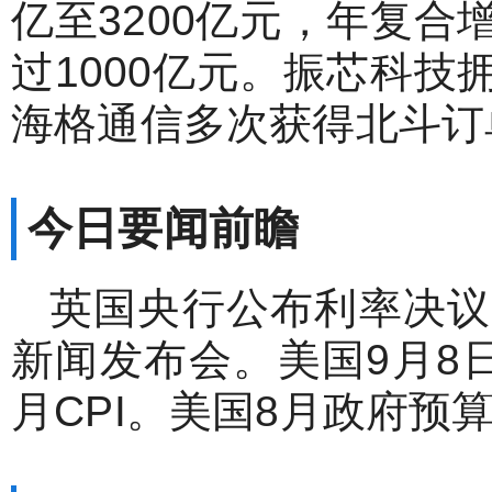
亿至3200亿元，年复合
过1000亿元。振芯科
海格通信多次获得北斗订
今日要闻前瞻
英国央行公布利率决议
新闻发布会。美国9月8
月CPI。美国8月政府预