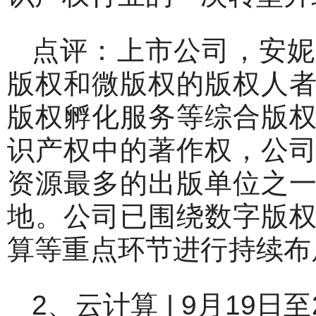
点评：上市公司，安妮
版权和微版权的版权人
版权孵化服务等综合版
识产权中的著作权，公
资源最多的出版单位之
地。公司已围绕数字版
算等重点环节进行持续布
2、云计算 | 9月19日