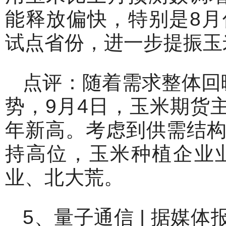
能释放偏快，特别是8
试点省份，进一步提振玉
点评：随着需求整体回
势，9月4日，玉米期货主
年新高。考虑到供需结
持高位，玉米种植企业
业、北大荒。
5、量子通信 | 据媒