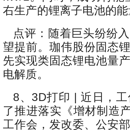
右生产的锂离子电池的能
点评：随着巨头纷纷入
望提前。珈伟股份固态
先实现类固态锂电池量
电解质。
8、3D打印 | 近日
了推进落实《增材制造产业
工作会，发改委、公安