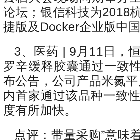
论坛；银信科技为201
捷版及Docker企业版
3、医药 | 9月11
罗辛缓释胶囊通过一致性
布公告，公司产品米氮平
内首家通过该品种一致
度有所加快。
点评：带量采购”意味