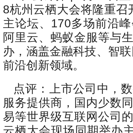
8杭州云栖大会将隆重召
主论坛、170多场前沿
阿里云、蚂蚁金服等与
办，涵盖金融科技、智联
前沿创新领域。
点评：上市公司中，数
服务提供商，国内少数
易等世界级互联网公司
云栖大会现场同期举办主