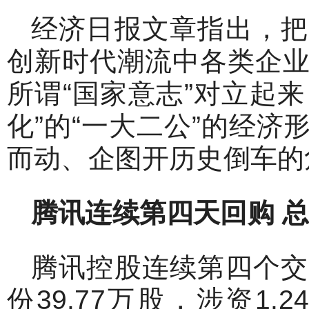
经济日报文章指出，把
创新时代潮流中各类企
所谓“国家意志”对立起来
化”的“一大二公”的经
而动、企图开历史倒车的
腾讯连续第四天回购
总
腾讯控股连续第四个交
份39.77万股，涉资1