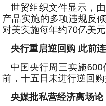
世贸组织文件显示，由
产品实施的多项违规反
对美实施每年约70亿美
央行重启逆回购
此前连
中国央行周三实施600
前，十五日未进行逆回购
央媒批私营经济离场论