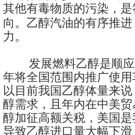
其他有毒物质的污染，是
向。乙醇汽油的有序推进
力。
发展燃料乙醇是顺应发展
年将全国范围内推广使用
以目前我国乙醇体量来说
醇需求，且年内在中美贸
醇加征高额关税，美国是
导致乙醇进口量大幅下滑