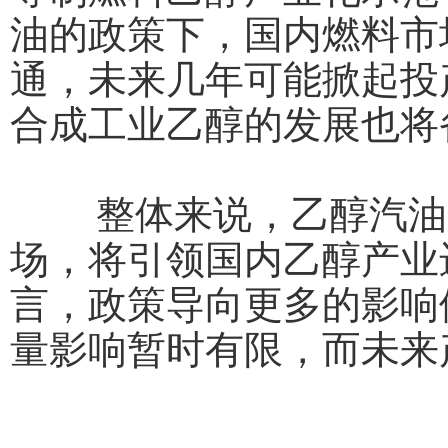
油的政策下，国内燃料市
通，未来几年可能掀起投
合成工业乙醇的发展也将
整体来说，乙醇汽油的
场，将引领国内乙醇产业
言，政策导向更多的影响
量影响暂时有限，而未来