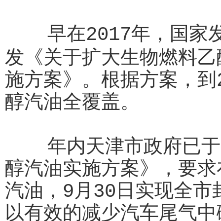
早在2017年，国家
发《关于扩大生物燃料乙
施方案》。根据方案，到
醇汽油全覆盖。
年内天津市政府已于6
醇汽油实施方案》，要求
汽油，9月30日实现全
以有效的减少汽车尾气中碳