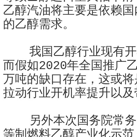
乙醇汽油将主要是依赖国
的乙醇需求。
我国乙醇行业现有开机
而假如2020年全国推广
万吨的缺口存在，这或将
拉动行业开机率提升以及
另外本次国务院常务会
等制燃料乙醇产业化示范