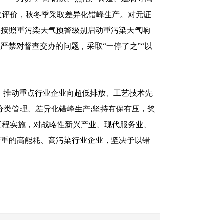
效评价，秋冬季采取差异化错峰生产。对无证
格按照重污染天气预警级别启动重污染天气响
。严禁对督查交办的问题，采取“一停了之”“以
推动重点行业企业向超低排放、工艺技术先
分类管理、差异化错峰生产;坚持有保有压，奖
工程实施，对战略性新兴产业、现代服务业、
严重的高能耗、高污染行业企业，坚决予以错