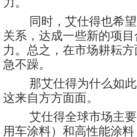
力。
同时，艾仕得也希望通
关系，达成一些新的项目
力。总之，在市场耕耘方
急不躁。
那艾仕得为什么如此有
这来自方方面面。
艾仕得全球市场主要分
用车涂料）和高性能涂料