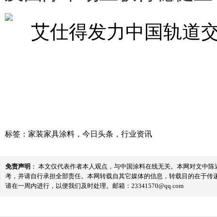
标签：
家装家具涂料
，
今日头条
，
行业资讯
免责声明
： 本文仅代表作者本人观点，与中国涂料在线无关。本网对文中
考，并请自行承担全部责任。本网转载自其它媒体的信息，转载目的在于传
请在一周内进行，以便我们及时处理。邮箱：23341570@qq.com