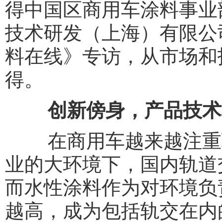
得中国区商用车涂料事业
技术研发（上海）有限公
料在线》专访，从市场和
得。
创新傍身，产品技术
在商用车越来越注重环
业的大环境下，国内轨道
而水性涂料作为对环境负
越高，成为包括轨交在内