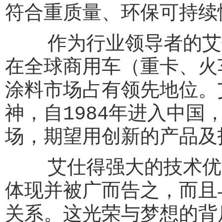
符合重质量、环保可持续
作为行业领导者的艾仕
在全球商用车（重卡、火
涂料市场占有领先地位。
神，自1984年进入中
场，期望用创新的产品及
艾仕得强大的技术优势
体现并被广而告之，而且
关系。这光荣与梦想的背