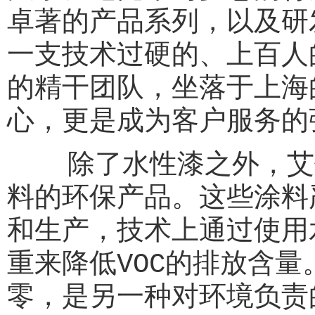
卓著的产品系列，以及研
一支技术过硬的、上百人
的精干团队，坐落于上海
心，更是成为客户服务的
除了水性漆之外，艾仕
料的环保产品。这些涂料
和生产，技术上通过使用
重来降低VOC的排放含量
零，是另一种对环境负责