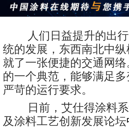
人们日益提升的出行需
统的发展，东西南北中纵
就了一张便捷的交通网络
的一个典范，能够满足多
严苛的运行要求。
日前，艾仕得涂料系统受
及涂料工艺创新发展论坛