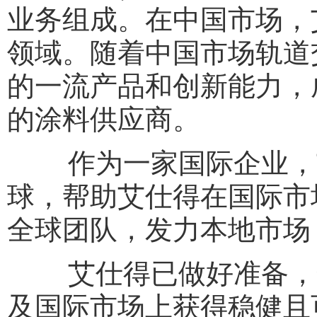
业务组成。在中国市场，
领域。随着中国市场轨道
的一流产品和创新能力，
的涂料供应商。
作为一家国际企业，艾
球，帮助艾仕得在国际市
全球团队，发力本地市场
艾仕得已做好准备，全
及国际市场上获得稳健且