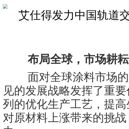
布局全球，市场耕耘
面对全球涂料市场的原
见的发展战略发挥了重要
列的优化生产工艺，提高
对原材料上涨带来的挑战