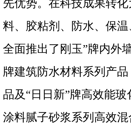
先优势。在科技成果转化
料、胶粘剂、防水、保温
全面推出了刚玉”牌内外
牌建筑防水材料系列产品
品及“日日新”牌高效能
涂料腻子砂浆系列高效混