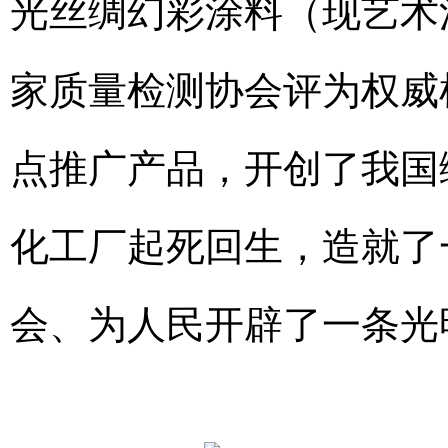
光丝绸幻彩涂料（现艺术
家质量检测协会评为权威
点推广产品，开创了我国
化工厂起死回生，造就了
会、为人民开辟了一条光