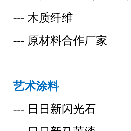
--- 木质纤维
--- 原材料合作厂家
艺术涂料
--- 日日新闪光石