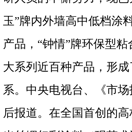
玉”牌内外墙高中低档涂
产品，“钟情”牌环保型
大系列近百种产品，形成
系。中央电视台、《市场
后报道。在全国首创的高