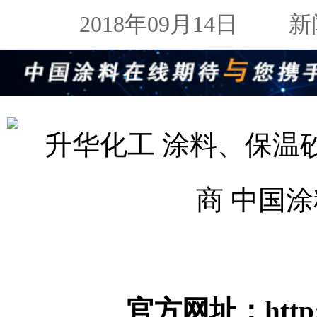
2018年09月14日
新闻来
官方网址：
htt