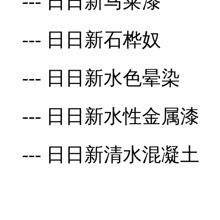
--- 日日新马莱漆
--- 日日新石桦奴
--- 日日新水色晕染
--- 日日新水性金属漆
--- 日日新清水混凝土