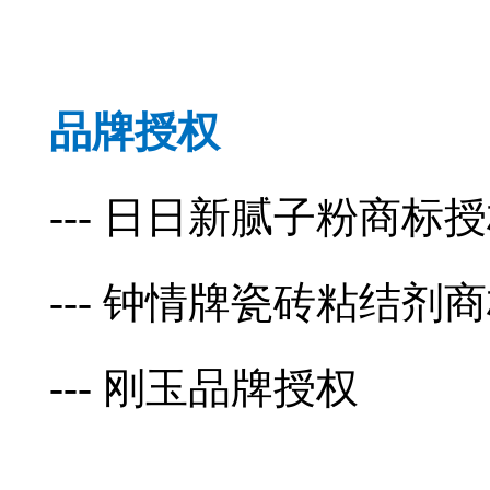
品牌授权
--- 日日新腻子粉商标
--- 钟情牌瓷砖粘结剂
--- 刚玉品牌授权