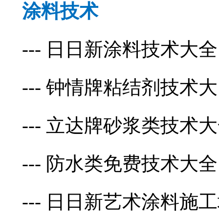
涂料技术
--- 日日新涂料技术大全
--- 钟情牌粘结剂技术大
--- 立达牌砂浆类技术
--- 防水类免费技术大全
--- 日日新艺术涂料施