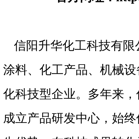
信阳升华化工科技有限
涂料、化工产品、机械设
化科技型企业。多年来，
成立产品研发中心，始终