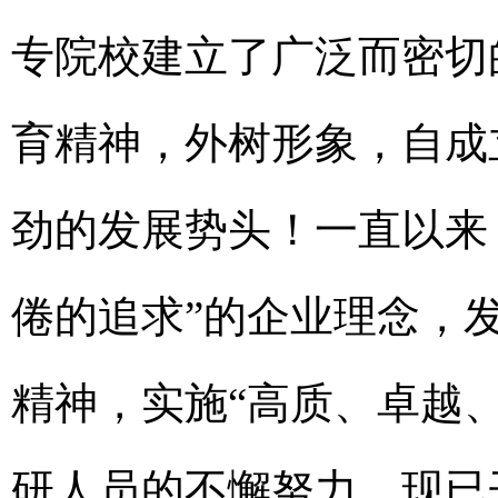
专院校建立了广泛而密切
育精神，外树形象，自成
劲的发展势头！一直以来
倦的追求”的企业理念，
精神，实施“高质、卓越
研人员的不懈努力，现已