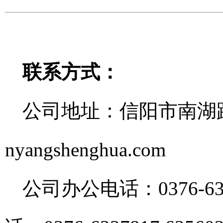
联系方式：
公司地址：信阳市南湖路西路
nyangshenghua.com
公司办公电话：0376-63